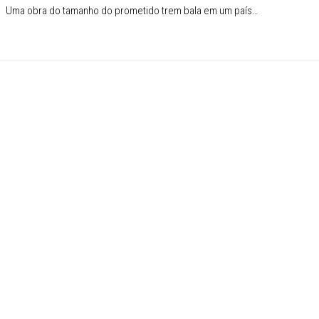
10 Uma obra do tamanho do prometido trem bala em um país…