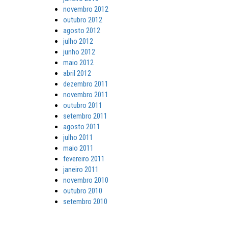
novembro 2012
outubro 2012
agosto 2012
julho 2012
junho 2012
maio 2012
abril 2012
dezembro 2011
novembro 2011
outubro 2011
setembro 2011
agosto 2011
julho 2011
maio 2011
fevereiro 2011
janeiro 2011
novembro 2010
outubro 2010
setembro 2010