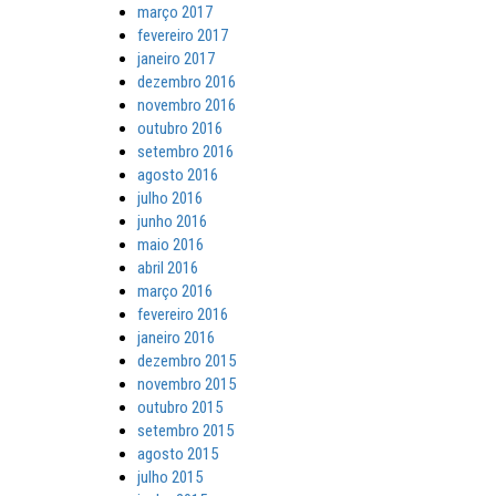
março 2017
fevereiro 2017
janeiro 2017
dezembro 2016
novembro 2016
outubro 2016
setembro 2016
agosto 2016
julho 2016
junho 2016
maio 2016
abril 2016
março 2016
fevereiro 2016
janeiro 2016
dezembro 2015
novembro 2015
outubro 2015
setembro 2015
agosto 2015
julho 2015