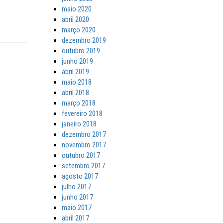
maio 2020
abril 2020
março 2020
dezembro 2019
outubro 2019
junho 2019
abril 2019
maio 2018
abril 2018
março 2018
fevereiro 2018
janeiro 2018
dezembro 2017
novembro 2017
outubro 2017
setembro 2017
agosto 2017
julho 2017
junho 2017
maio 2017
abril 2017