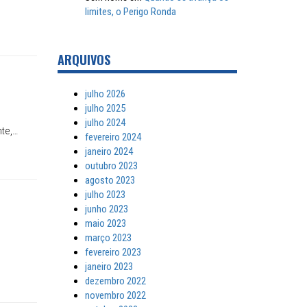
limites, o Perigo Ronda
ARQUIVOS
julho 2026
julho 2025
julho 2024
nte,…
fevereiro 2024
janeiro 2024
outubro 2023
agosto 2023
julho 2023
junho 2023
maio 2023
março 2023
fevereiro 2023
janeiro 2023
dezembro 2022
novembro 2022