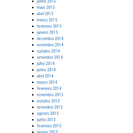
junho 2015
maio 2015
abril 2015
março 2015
fevereiro 2015
janeiro 2015
dezembro 2014
novembro 2014
outubro 2014
setembro 2014
julho 2014
junho 2014
abril 2014
março 2014
fevereiro 2014
novembro 2013
outubro 2013
setembro 2013
agosto 2013
junho 2013
fevereiro 2013
janeiro 2013