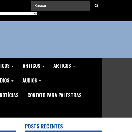
MICOS
ARTIGOS
ARTIGOS
DIOS
AUDIOS
NOTÍCIAS
CONTATO PARA PALESTRAS
POSTS RECENTES