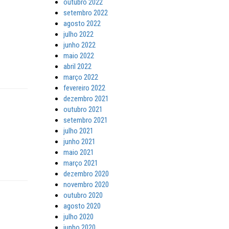
outubro 2022
setembro 2022
agosto 2022
julho 2022
junho 2022
maio 2022
abril 2022
março 2022
fevereiro 2022
dezembro 2021
outubro 2021
setembro 2021
julho 2021
junho 2021
maio 2021
março 2021
dezembro 2020
novembro 2020
outubro 2020
agosto 2020
julho 2020
junho 2020