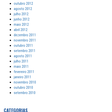
outubro 2012
agosto 2012
julho 2012
junho 2012
maio 2012
abril 2012
dezembro 2011
novembro 2011
outubro 2011
setembro 2011
agosto 2011
julho 2011
maio 2011
fevereiro 2011
janeiro 2011
novembro 2010
outubro 2010
setembro 2010
CATEGORIAS