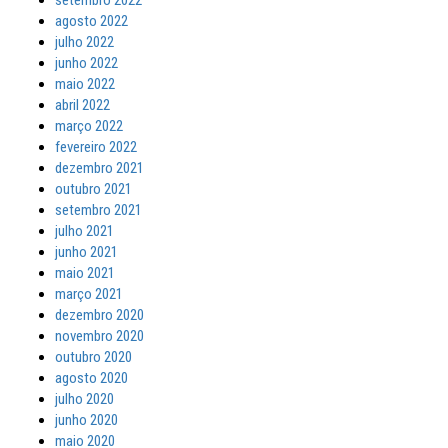
setembro 2022
agosto 2022
julho 2022
junho 2022
maio 2022
abril 2022
março 2022
fevereiro 2022
dezembro 2021
outubro 2021
setembro 2021
julho 2021
junho 2021
maio 2021
março 2021
dezembro 2020
novembro 2020
outubro 2020
agosto 2020
julho 2020
junho 2020
maio 2020