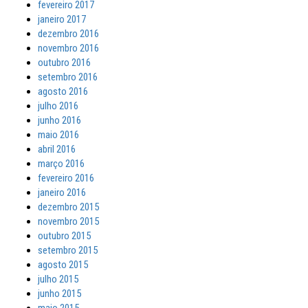
fevereiro 2017
janeiro 2017
dezembro 2016
novembro 2016
outubro 2016
setembro 2016
agosto 2016
julho 2016
junho 2016
maio 2016
abril 2016
março 2016
fevereiro 2016
janeiro 2016
dezembro 2015
novembro 2015
outubro 2015
setembro 2015
agosto 2015
julho 2015
junho 2015