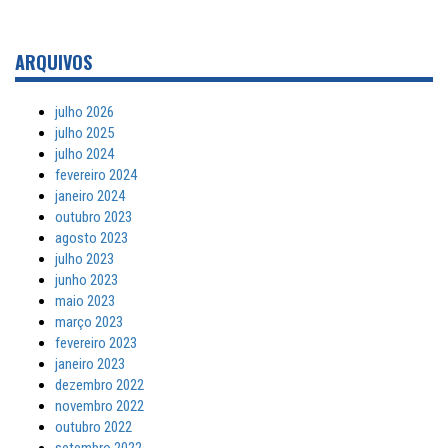
ARQUIVOS
julho 2026
julho 2025
julho 2024
fevereiro 2024
janeiro 2024
outubro 2023
agosto 2023
julho 2023
junho 2023
maio 2023
março 2023
fevereiro 2023
janeiro 2023
dezembro 2022
novembro 2022
outubro 2022