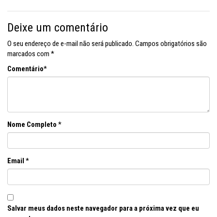
Deixe um comentário
O seu endereço de e-mail não será publicado.
Campos obrigatórios são
marcados com
*
Comentário
*
Nome Completo
*
Email
*
Salvar meus dados neste navegador para a próxima vez que eu