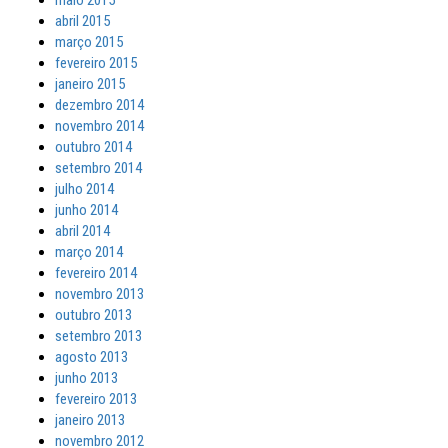
maio 2015
abril 2015
março 2015
fevereiro 2015
janeiro 2015
dezembro 2014
novembro 2014
outubro 2014
setembro 2014
julho 2014
junho 2014
abril 2014
março 2014
fevereiro 2014
novembro 2013
outubro 2013
setembro 2013
agosto 2013
junho 2013
fevereiro 2013
janeiro 2013
novembro 2012