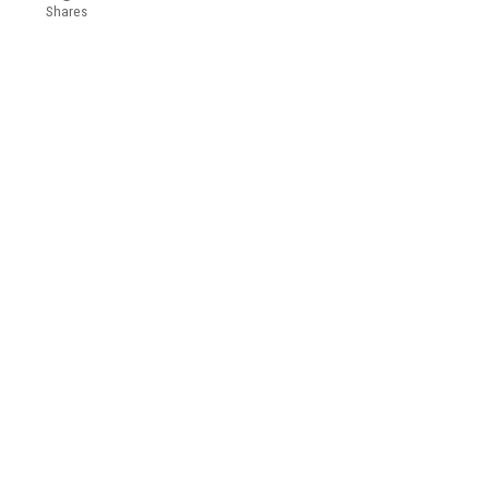
Shares