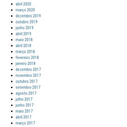
abril 2020
março 2020
dezembro 2019
outubro 2019
junho 2019
abril 2019
maio 2018
abril 2018
março 2018
fevereiro 2018
janeiro 2018
dezembro 2017
novembro 2017
outubro 2017
setembro 2017
agosto 2017
julho 2017
junho 2017
maio 2017
abril 2017
março 2017