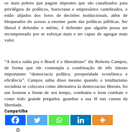
os mais pobres que pagam impostos que são canalizados para
privilégios de políticos, burocratas e empresários cartelizados, e
estão alijados dos foros de decisões institucionais, além de
bloqueados do acesso a enorme parte das políticas públicas. Ser
liberal é defender o mérito, é defender que alguém possa ser
recompensado por se esforçar mais e ser capaz de agregar mais
valor.
“A única saída pra o Brasil é o liberalismo” diz Roberto Campos,
de forma que ele contempla a combinação de três fatores
importantes “democracia política, prosperidade econômica e
eficiência”. Campos sabia disso mesmo quando o totalitarismo
socialista se colocava como alternativa às democracias liberais, foi
um homem a frente de seu tempo, combateu o bom combate e
como todo grande pregador, guardou a sua fé nas causas da
liberdade.
Compartilhe
0