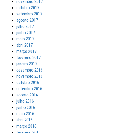
novembro 2017
outubro 2017
setembro 2017
agosto 2017
julho 2017
junho 2017
maio 2017
abril 2017
março 2017
fevereiro 2017
janeiro 2017
dezembro 2016
novembro 2016
outubro 2016
setembro 2016
agosto 2016
julho 2016
junho 2016
maio 2016
abril 2016
março 2016
fevereiro 2016