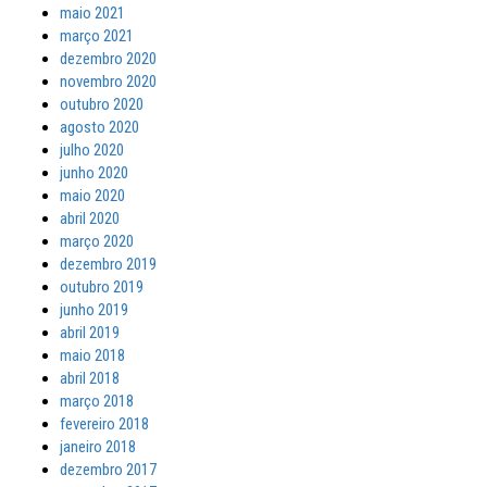
maio 2021
março 2021
dezembro 2020
novembro 2020
outubro 2020
agosto 2020
julho 2020
junho 2020
maio 2020
abril 2020
março 2020
dezembro 2019
outubro 2019
junho 2019
abril 2019
maio 2018
abril 2018
março 2018
fevereiro 2018
janeiro 2018
dezembro 2017