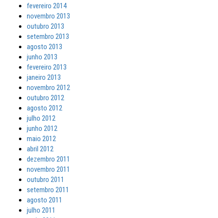
fevereiro 2014
novembro 2013
outubro 2013
setembro 2013
agosto 2013
junho 2013
fevereiro 2013
janeiro 2013
novembro 2012
outubro 2012
agosto 2012
julho 2012
junho 2012
maio 2012
abril 2012
dezembro 2011
novembro 2011
outubro 2011
setembro 2011
agosto 2011
julho 2011