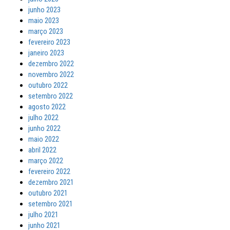
junho 2023
maio 2023
março 2023
fevereiro 2023
janeiro 2023
dezembro 2022
novembro 2022
outubro 2022
setembro 2022
agosto 2022
julho 2022
junho 2022
maio 2022
abril 2022
março 2022
fevereiro 2022
dezembro 2021
outubro 2021
setembro 2021
julho 2021
junho 2021