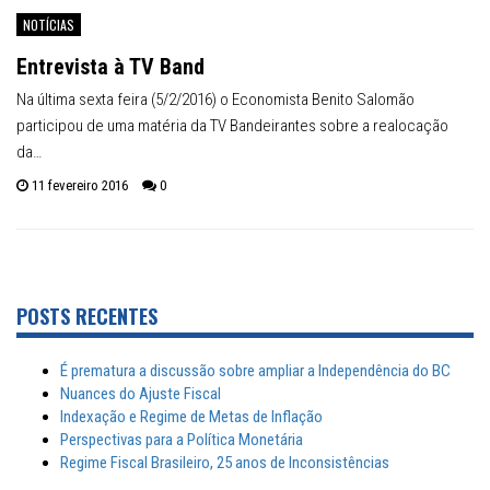
NOTÍCIAS
Entrevista à TV Band
Na última sexta feira (5/2/2016) o Economista Benito Salomão
participou de uma matéria da TV Bandeirantes sobre a realocação
da…
11 fevereiro 2016
0
POSTS RECENTES
É prematura a discussão sobre ampliar a Independência do BC
Nuances do Ajuste Fiscal
Indexação e Regime de Metas de Inflação
Perspectivas para a Política Monetária
Regime Fiscal Brasileiro, 25 anos de Inconsistências