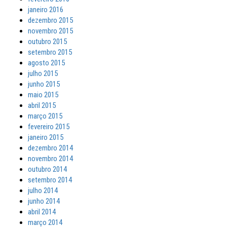
janeiro 2016
dezembro 2015
novembro 2015
outubro 2015
setembro 2015
agosto 2015
julho 2015
junho 2015
maio 2015
abril 2015
março 2015
fevereiro 2015
janeiro 2015
dezembro 2014
novembro 2014
outubro 2014
setembro 2014
julho 2014
junho 2014
abril 2014
março 2014