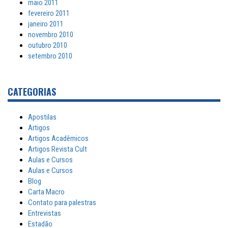
maio 2011
fevereiro 2011
janeiro 2011
novembro 2010
outubro 2010
setembro 2010
CATEGORIAS
Apostilas
Artigos
Artigos Acadêmicos
Artigos Revista Cult
Aulas e Cursos
Aulas e Cursos
Blog
Carta Macro
Contato para palestras
Entrevistas
Estadão