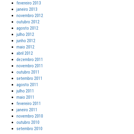
fevereiro 2013
janeiro 2013
novembro 2012
outubro 2012
agosto 2012
julho 2012
junho 2012
maio 2012
abril 2012
dezembro 2011
novembro 2011
outubro 2011
setembro 2011
agosto 2011
julho 2011
maio 2011
fevereiro 2011
janeiro 2011
novembro 2010
outubro 2010
setembro 2010