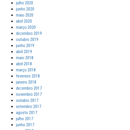
julho 2020
junho 2020
maio 2020
abril 2020
março 2020
dezembro 2019
outubro 2019
junho 2019
abril 2019
maio 2018
abril 2018
março 2018
fevereiro 2018
janeiro 2018
dezembro 2017
novembro 2017
outubro 2017
setembro 2017
agosto 2017
julho 2017
junho 2017