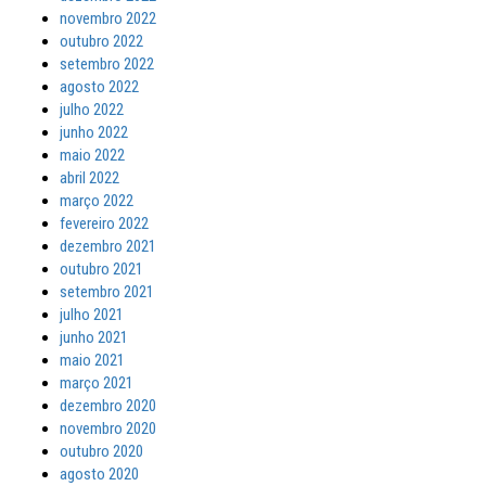
novembro 2022
outubro 2022
setembro 2022
agosto 2022
julho 2022
junho 2022
maio 2022
abril 2022
março 2022
fevereiro 2022
dezembro 2021
outubro 2021
setembro 2021
julho 2021
junho 2021
maio 2021
março 2021
dezembro 2020
novembro 2020
outubro 2020
agosto 2020