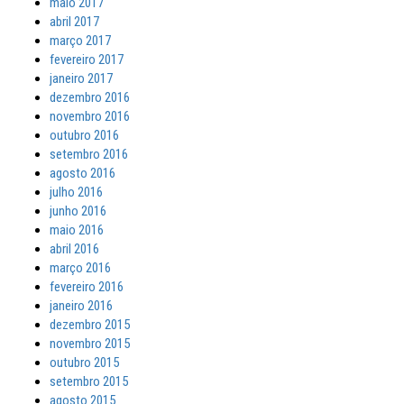
maio 2017
abril 2017
março 2017
fevereiro 2017
janeiro 2017
dezembro 2016
novembro 2016
outubro 2016
setembro 2016
agosto 2016
julho 2016
junho 2016
maio 2016
abril 2016
março 2016
fevereiro 2016
janeiro 2016
dezembro 2015
novembro 2015
outubro 2015
setembro 2015
agosto 2015