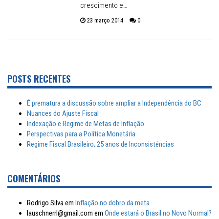
crescimento e…
23 março 2014
0
POSTS RECENTES
É prematura a discussão sobre ampliar a Independência do BC
Nuances do Ajuste Fiscal
Indexação e Regime de Metas de Inflação
Perspectivas para a Política Monetária
Regime Fiscal Brasileiro, 25 anos de Inconsistências
COMENTÁRIOS
Rodrigo Silva
em
Inflação no dobro da meta
lauschnerrl@gmail.com
em
Onde estará o Brasil no Novo Normal?