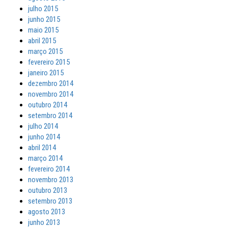
julho 2015
junho 2015
maio 2015
abril 2015
março 2015
fevereiro 2015
janeiro 2015
dezembro 2014
novembro 2014
outubro 2014
setembro 2014
julho 2014
junho 2014
abril 2014
março 2014
fevereiro 2014
novembro 2013
outubro 2013
setembro 2013
agosto 2013
junho 2013