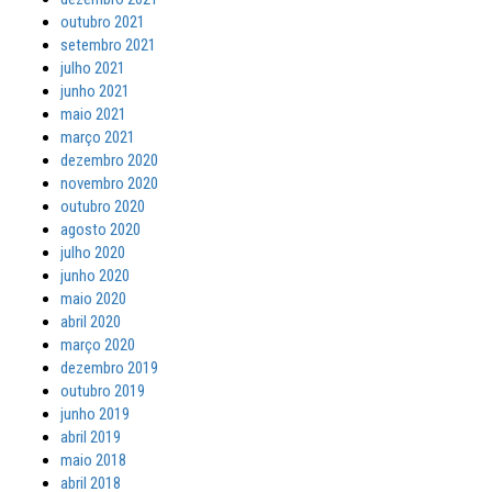
outubro 2021
setembro 2021
julho 2021
junho 2021
maio 2021
março 2021
dezembro 2020
novembro 2020
outubro 2020
agosto 2020
julho 2020
junho 2020
maio 2020
abril 2020
março 2020
dezembro 2019
outubro 2019
junho 2019
abril 2019
maio 2018
abril 2018