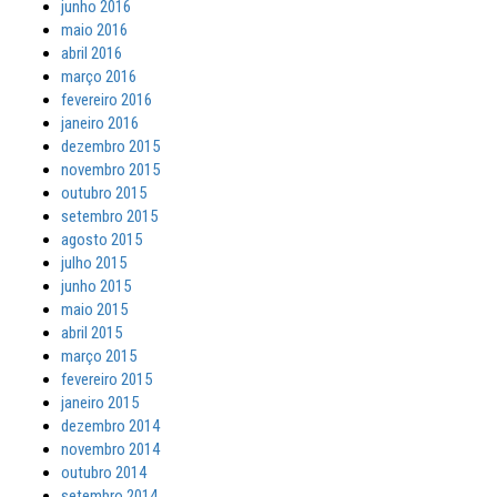
junho 2016
maio 2016
abril 2016
março 2016
fevereiro 2016
janeiro 2016
dezembro 2015
novembro 2015
outubro 2015
setembro 2015
agosto 2015
julho 2015
junho 2015
maio 2015
abril 2015
março 2015
fevereiro 2015
janeiro 2015
dezembro 2014
novembro 2014
outubro 2014
setembro 2014