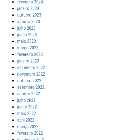
fevereiro 2024
janeiro 2024
outubro 2023
agosto 2023
julho 2023
junho 2023
maio 2023
março 2023
fevereiro 2023
janeiro 2023
dezembro 2022
novembro 2022
outubro 2022
setembro 2022
agosto 2022
julho 2022
junho 2022
maio 2022
abril 2022
março 2022
fevereiro 2022
dezembro 2021