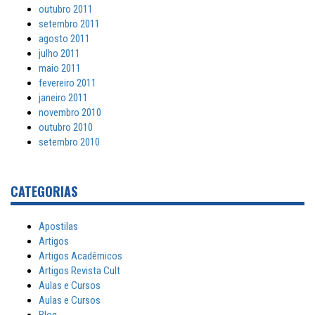
outubro 2011
setembro 2011
agosto 2011
julho 2011
maio 2011
fevereiro 2011
janeiro 2011
novembro 2010
outubro 2010
setembro 2010
CATEGORIAS
Apostilas
Artigos
Artigos Acadêmicos
Artigos Revista Cult
Aulas e Cursos
Aulas e Cursos