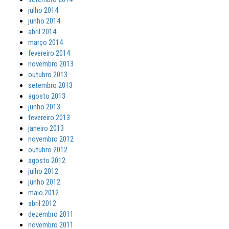
julho 2014
junho 2014
abril 2014
março 2014
fevereiro 2014
novembro 2013
outubro 2013
setembro 2013
agosto 2013
junho 2013
fevereiro 2013
janeiro 2013
novembro 2012
outubro 2012
agosto 2012
julho 2012
junho 2012
maio 2012
abril 2012
dezembro 2011
novembro 2011