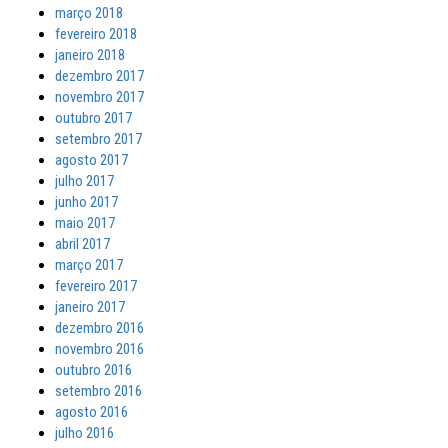
março 2018
fevereiro 2018
janeiro 2018
dezembro 2017
novembro 2017
outubro 2017
setembro 2017
agosto 2017
julho 2017
junho 2017
maio 2017
abril 2017
março 2017
fevereiro 2017
janeiro 2017
dezembro 2016
novembro 2016
outubro 2016
setembro 2016
agosto 2016
julho 2016