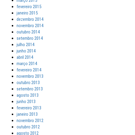
março 2015
fevereiro 2015
janeiro 2015
dezembro 2014
novembro 2014
outubro 2014
setembro 2014
julho 2014
junho 2014
abril 2014
março 2014
fevereiro 2014
novembro 2013
outubro 2013
setembro 2013
agosto 2013
junho 2013
fevereiro 2013
janeiro 2013
novembro 2012
outubro 2012
agosto 2012