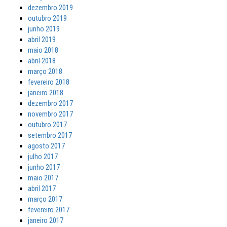
dezembro 2019
outubro 2019
junho 2019
abril 2019
maio 2018
abril 2018
março 2018
fevereiro 2018
janeiro 2018
dezembro 2017
novembro 2017
outubro 2017
setembro 2017
agosto 2017
julho 2017
junho 2017
maio 2017
abril 2017
março 2017
fevereiro 2017
janeiro 2017