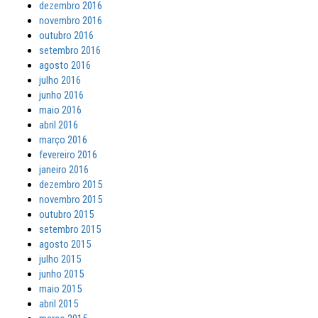
dezembro 2016
novembro 2016
outubro 2016
setembro 2016
agosto 2016
julho 2016
junho 2016
maio 2016
abril 2016
março 2016
fevereiro 2016
janeiro 2016
dezembro 2015
novembro 2015
outubro 2015
setembro 2015
agosto 2015
julho 2015
junho 2015
maio 2015
abril 2015