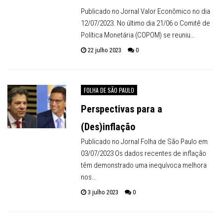
Publicado no Jornal Valor Econômico no dia
12/07/2023. No último dia 21/06 o Comitê de
Política Monetária (COPOM) se reuniu…
22 julho 2023
0
FOLHA DE SÃO PAULO
Perspectivas para a
(Des)inflação
Publicado no Jornal Folha de São Paulo em
03/07/2023 Os dados recentes de inflação
têm demonstrado uma inequívoca melhora
nos…
3 julho 2023
0