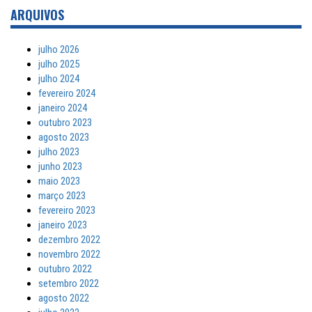
ARQUIVOS
julho 2026
julho 2025
julho 2024
fevereiro 2024
janeiro 2024
outubro 2023
agosto 2023
julho 2023
junho 2023
maio 2023
março 2023
fevereiro 2023
janeiro 2023
dezembro 2022
novembro 2022
outubro 2022
setembro 2022
agosto 2022