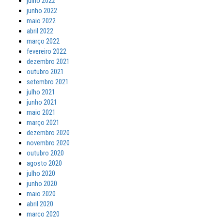
julho 2022
junho 2022
maio 2022
abril 2022
março 2022
fevereiro 2022
dezembro 2021
outubro 2021
setembro 2021
julho 2021
junho 2021
maio 2021
março 2021
dezembro 2020
novembro 2020
outubro 2020
agosto 2020
julho 2020
junho 2020
maio 2020
abril 2020
março 2020