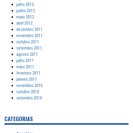
julho 2012
junho 2012
maio 2012
abril 2012
dezembro 2011
novembro 2011
outubro 2011
setembro 2011
agosto 2011
julho 2011
maio 2011
fevereiro 2011
janeiro 2011
novembro 2010
outubro 2010
setembro 2010
CATEGORIAS