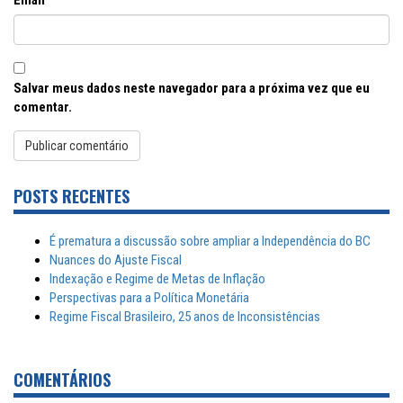
Email
*
Salvar meus dados neste navegador para a próxima vez que eu
comentar.
POSTS RECENTES
É prematura a discussão sobre ampliar a Independência do BC
Nuances do Ajuste Fiscal
Indexação e Regime de Metas de Inflação
Perspectivas para a Política Monetária
Regime Fiscal Brasileiro, 25 anos de Inconsistências
COMENTÁRIOS