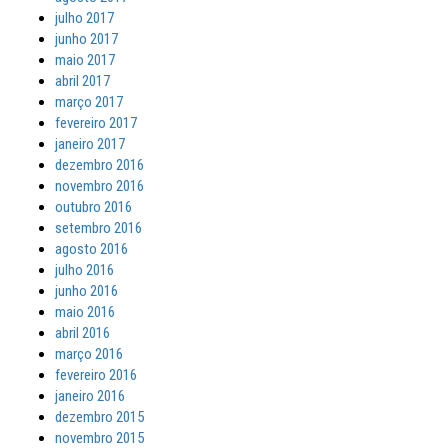
julho 2017
junho 2017
maio 2017
abril 2017
março 2017
fevereiro 2017
janeiro 2017
dezembro 2016
novembro 2016
outubro 2016
setembro 2016
agosto 2016
julho 2016
junho 2016
maio 2016
abril 2016
março 2016
fevereiro 2016
janeiro 2016
dezembro 2015
novembro 2015