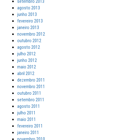
setembro 2013
agosto 2013
junho 2013
fevereiro 2013
janeiro 2013
novembro 2012
outubro 2012
agosto 2012
julho 2012
junho 2012
maio 2012
abril 2012
dezembro 2011
novembro 2011
outubro 2011
setembro 2011
agosto 2011
julho 2011
maio 2011
fevereiro 2011
janeiro 2011
novembro 2010