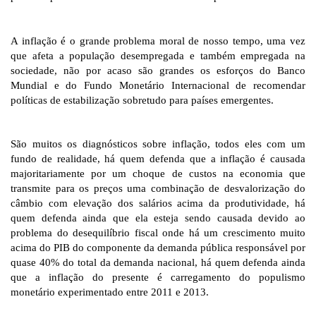
A inflação é o grande problema moral de nosso tempo, uma vez
que afeta a população desempregada e também empregada na
sociedade, não por acaso são grandes os esforços do Banco
Mundial e do Fundo Monetário Internacional de recomendar
políticas de estabilização sobretudo para países emergentes.
São muitos os diagnósticos sobre inflação, todos eles com um
fundo de realidade, há quem defenda que a inflação é causada
majoritariamente por um choque de custos na economia que
transmite para os preços uma combinação de desvalorização do
câmbio com elevação dos salários acima da produtividade, há
quem defenda ainda que ela esteja sendo causada devido ao
problema do desequilíbrio fiscal onde há um crescimento muito
acima do PIB do componente da demanda pública responsável por
quase 40% do total da demanda nacional, há quem defenda ainda
que a inflação do presente é carregamento do populismo
monetário experimentado entre 2011 e 2013.