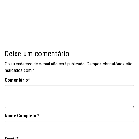
Deixe um comentário
O seu endereço de e-mail não será publicado.
Campos obrigatórios são
marcados com
*
Comentário
*
Nome Completo
*