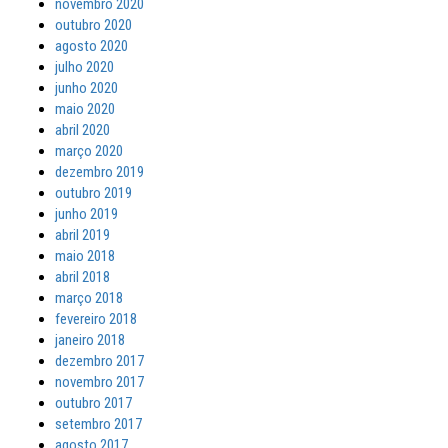
novembro 2020
outubro 2020
agosto 2020
julho 2020
junho 2020
maio 2020
abril 2020
março 2020
dezembro 2019
outubro 2019
junho 2019
abril 2019
maio 2018
abril 2018
março 2018
fevereiro 2018
janeiro 2018
dezembro 2017
novembro 2017
outubro 2017
setembro 2017
agosto 2017