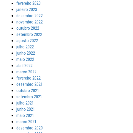
fevereiro 2023
janeiro 2023
dezembro 2022
novembro 2022
outubro 2022
setembro 2022
agosto 2022
julho 2022
junho 2022
maio 2022
abril 2022
março 2022
fevereiro 2022
dezembro 2021
outubro 2021
setembro 2021
julho 2021
junho 2021
maio 2021
março 2021
dezembro 2020