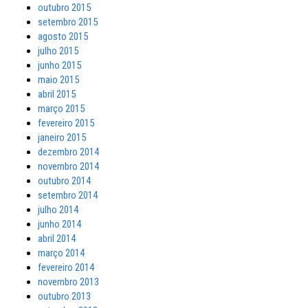
outubro 2015
setembro 2015
agosto 2015
julho 2015
junho 2015
maio 2015
abril 2015
março 2015
fevereiro 2015
janeiro 2015
dezembro 2014
novembro 2014
outubro 2014
setembro 2014
julho 2014
junho 2014
abril 2014
março 2014
fevereiro 2014
novembro 2013
outubro 2013