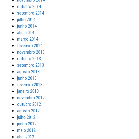
novembro 2014
outubro 2014
setembro 2014
julho 2014
junho 2014
abril 2014
março 2014
fevereiro 2014
novembro 2013
outubro 2013
setembro 2013
agosto 2013
junho 2013
fevereiro 2013
janeiro 2013
novembro 2012
outubro 2012
agosto 2012
julho 2012
junho 2012
maio 2012
abril 2012