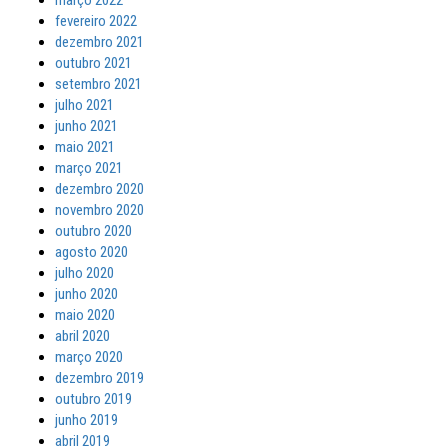
março 2022
fevereiro 2022
dezembro 2021
outubro 2021
setembro 2021
julho 2021
junho 2021
maio 2021
março 2021
dezembro 2020
novembro 2020
outubro 2020
agosto 2020
julho 2020
junho 2020
maio 2020
abril 2020
março 2020
dezembro 2019
outubro 2019
junho 2019
abril 2019