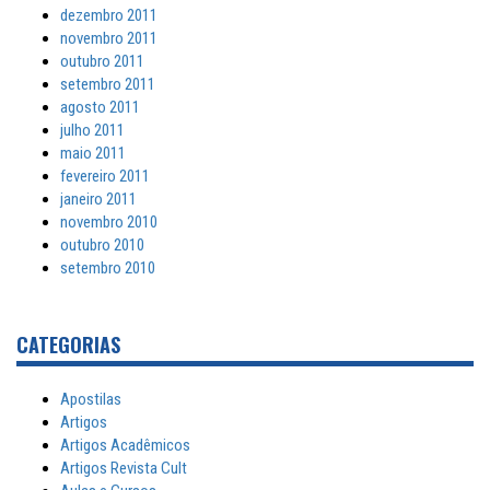
dezembro 2011
novembro 2011
outubro 2011
setembro 2011
agosto 2011
julho 2011
maio 2011
fevereiro 2011
janeiro 2011
novembro 2010
outubro 2010
setembro 2010
CATEGORIAS
Apostilas
Artigos
Artigos Acadêmicos
Artigos Revista Cult