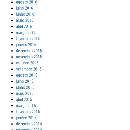
agosto 2016
julho 2016
junho 2016
maio 2016
abril 2016
março 2016
fevereiro 2016
janeiro 2016
dezembro 2015
novembro 2015
outubro 2015
setembro 2015
agosto 2015
julho 2015
junho 2015
maio 2015
abril 2015
março 2015
fevereiro 2015
janeiro 2015
dezembro 2014