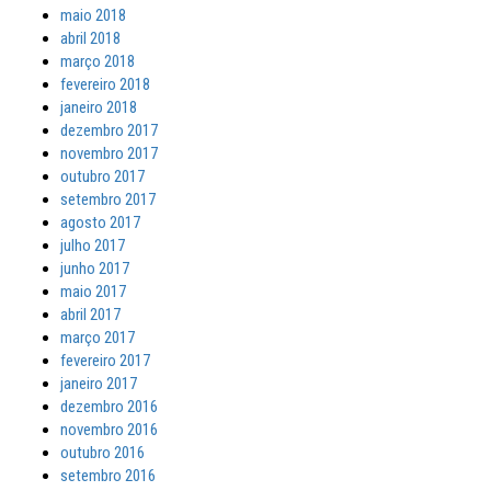
maio 2018
abril 2018
março 2018
fevereiro 2018
janeiro 2018
dezembro 2017
novembro 2017
outubro 2017
setembro 2017
agosto 2017
julho 2017
junho 2017
maio 2017
abril 2017
março 2017
fevereiro 2017
janeiro 2017
dezembro 2016
novembro 2016
outubro 2016
setembro 2016