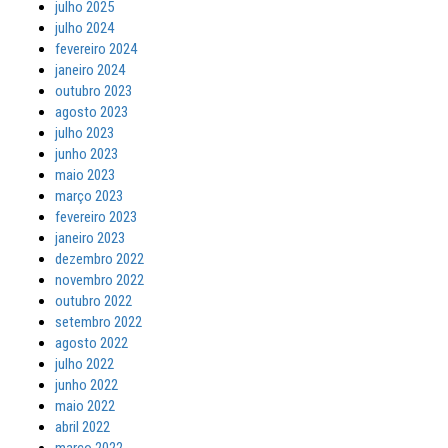
julho 2025
julho 2024
fevereiro 2024
janeiro 2024
outubro 2023
agosto 2023
julho 2023
junho 2023
maio 2023
março 2023
fevereiro 2023
janeiro 2023
dezembro 2022
novembro 2022
outubro 2022
setembro 2022
agosto 2022
julho 2022
junho 2022
maio 2022
abril 2022