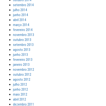
outubro 2014
setembro 2014
julho 2014
junho 2014
abril 2014
março 2014
fevereiro 2014
novembro 2013
outubro 2013
setembro 2013
agosto 2013
junho 2013
fevereiro 2013
janeiro 2013
novembro 2012
outubro 2012
agosto 2012
julho 2012
junho 2012
maio 2012
abril 2012
dezembro 2011