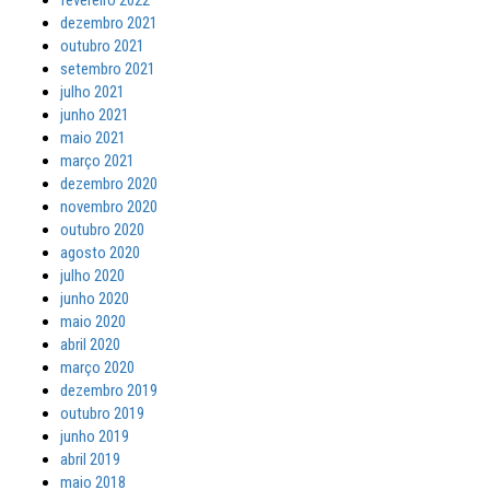
fevereiro 2022
dezembro 2021
outubro 2021
setembro 2021
julho 2021
junho 2021
maio 2021
março 2021
dezembro 2020
novembro 2020
outubro 2020
agosto 2020
julho 2020
junho 2020
maio 2020
abril 2020
março 2020
dezembro 2019
outubro 2019
junho 2019
abril 2019
maio 2018