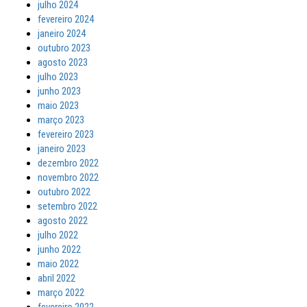
julho 2024
fevereiro 2024
janeiro 2024
outubro 2023
agosto 2023
julho 2023
junho 2023
maio 2023
março 2023
fevereiro 2023
janeiro 2023
dezembro 2022
novembro 2022
outubro 2022
setembro 2022
agosto 2022
julho 2022
junho 2022
maio 2022
abril 2022
março 2022