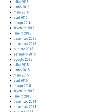
julho 2016
junho 2016
maio 2016
abril 2016
março 2016
fevereiro 2016
janeiro 2016
dezembro 2015
novembro 2015
outubro 2015
setembro 2015
agosto 2015
julho 2015
junho 2015
maio 2015
abril 2015
março 2015
fevereiro 2015
janeiro 2015
dezembro 2014
novembro 2014