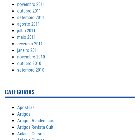
novembro 2011
outubro 2011
setembro 2011
agosto 2011
julho 2011
maio 2011
fevereiro 2011
janeiro 2011
novembro 2010
outubro 2010
setembro 2010
CATEGORIAS
Apostilas
Artigos
Artigos Acadêmicos
Artigos Revista Cult
Aulas e Cursos