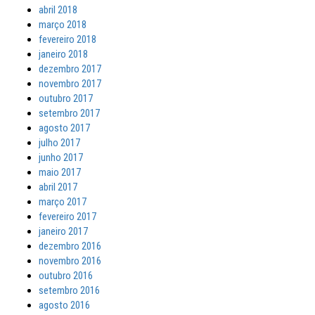
abril 2018
março 2018
fevereiro 2018
janeiro 2018
dezembro 2017
novembro 2017
outubro 2017
setembro 2017
agosto 2017
julho 2017
junho 2017
maio 2017
abril 2017
março 2017
fevereiro 2017
janeiro 2017
dezembro 2016
novembro 2016
outubro 2016
setembro 2016
agosto 2016