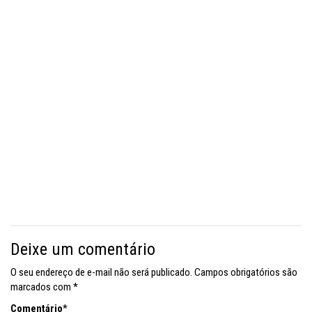
Deixe um comentário
O seu endereço de e-mail não será publicado.
Campos obrigatórios são
marcados com
*
Comentário
*