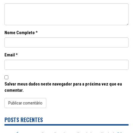
Nome Completo
*
Email
*
Salvar meus dados neste navegador para a próxima vez que eu
comentar.
POSTS RECENTES