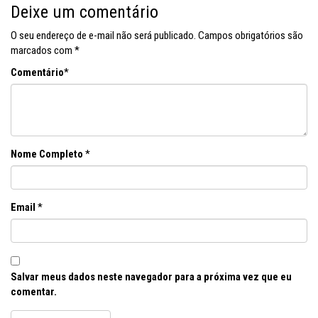
Deixe um comentário
O seu endereço de e-mail não será publicado.
Campos obrigatórios são
marcados com
*
Comentário
*
Nome Completo
*
Email
*
Salvar meus dados neste navegador para a próxima vez que eu
comentar.