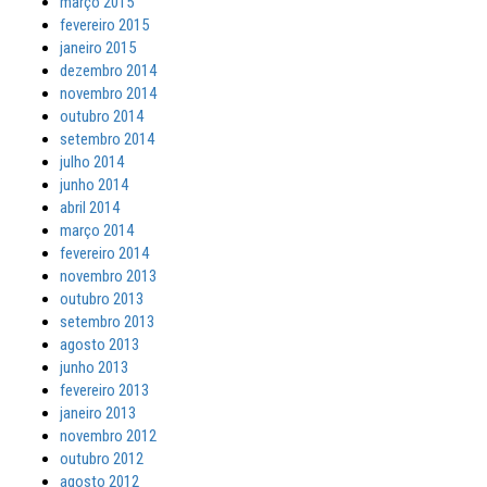
março 2015
fevereiro 2015
janeiro 2015
dezembro 2014
novembro 2014
outubro 2014
setembro 2014
julho 2014
junho 2014
abril 2014
março 2014
fevereiro 2014
novembro 2013
outubro 2013
setembro 2013
agosto 2013
junho 2013
fevereiro 2013
janeiro 2013
novembro 2012
outubro 2012
agosto 2012