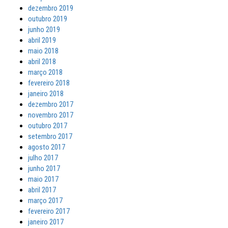
dezembro 2019
outubro 2019
junho 2019
abril 2019
maio 2018
abril 2018
março 2018
fevereiro 2018
janeiro 2018
dezembro 2017
novembro 2017
outubro 2017
setembro 2017
agosto 2017
julho 2017
junho 2017
maio 2017
abril 2017
março 2017
fevereiro 2017
janeiro 2017