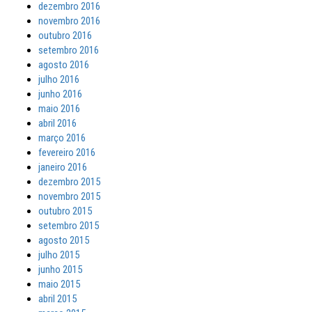
dezembro 2016
novembro 2016
outubro 2016
setembro 2016
agosto 2016
julho 2016
junho 2016
maio 2016
abril 2016
março 2016
fevereiro 2016
janeiro 2016
dezembro 2015
novembro 2015
outubro 2015
setembro 2015
agosto 2015
julho 2015
junho 2015
maio 2015
abril 2015