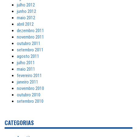
julho 2012
junho 2012
maio 2012
abril 2012
dezembro 2011
novembro 2011
outubro 2011
setembro 2011
agosto 2011
julho 2011
maio 2011
fevereiro 2011
janeiro 2011
novembro 2010
outubro 2010
setembro 2010
CATEGORIAS