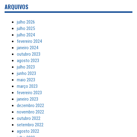
ARQUIVOS
julho 2026
julho 2025
julho 2024
fevereiro 2024
janeiro 2024
outubro 2023
agosto 2023
julho 2023
junho 2023
maio 2023
março 2023
fevereiro 2023
janeiro 2023
dezembro 2022
novembro 2022
outubro 2022
setembro 2022
agosto 2022