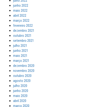
julho 2022
junho 2022
maio 2022
abril 2022
março 2022
fevereiro 2022
dezembro 2021
outubro 2021
setembro 2021
julho 2021
junho 2021
maio 2021
março 2021
dezembro 2020
novembro 2020
outubro 2020
agosto 2020
julho 2020
junho 2020
maio 2020
abril 2020
março 2020