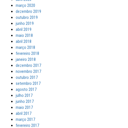
março 2020
dezembro 2019
outubro 2019
junho 2019
abril 2019
maio 2018
abril 2018
março 2018
fevereiro 2018
janeiro 2018
dezembro 2017
novembro 2017
outubro 2017
setembro 2017
agosto 2017
julho 2017
junho 2017
maio 2017
abril 2017
março 2017
fevereiro 2017