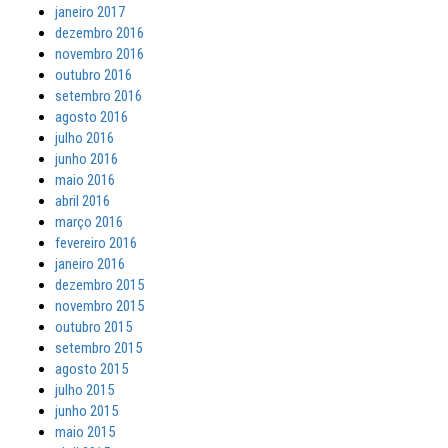
janeiro 2017
dezembro 2016
novembro 2016
outubro 2016
setembro 2016
agosto 2016
julho 2016
junho 2016
maio 2016
abril 2016
março 2016
fevereiro 2016
janeiro 2016
dezembro 2015
novembro 2015
outubro 2015
setembro 2015
agosto 2015
julho 2015
junho 2015
maio 2015