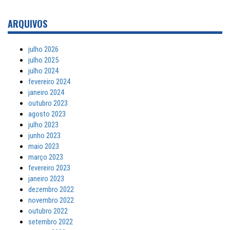
ARQUIVOS
julho 2026
julho 2025
julho 2024
fevereiro 2024
janeiro 2024
outubro 2023
agosto 2023
julho 2023
junho 2023
maio 2023
março 2023
fevereiro 2023
janeiro 2023
dezembro 2022
novembro 2022
outubro 2022
setembro 2022