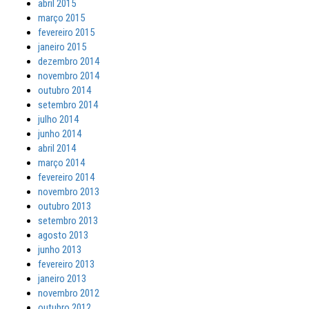
abril 2015
março 2015
fevereiro 2015
janeiro 2015
dezembro 2014
novembro 2014
outubro 2014
setembro 2014
julho 2014
junho 2014
abril 2014
março 2014
fevereiro 2014
novembro 2013
outubro 2013
setembro 2013
agosto 2013
junho 2013
fevereiro 2013
janeiro 2013
novembro 2012
outubro 2012