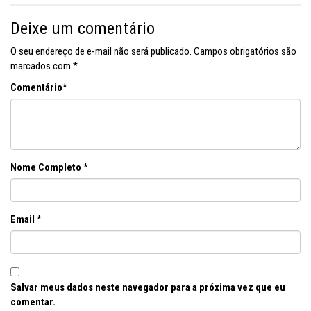
Deixe um comentário
O seu endereço de e-mail não será publicado.
Campos obrigatórios são
marcados com
*
Comentário
*
Nome Completo
*
Email
*
Salvar meus dados neste navegador para a próxima vez que eu
comentar.