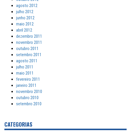
agosto 2012
julho 2012
junho 2012
maio 2012
abril 2012
dezembro 2011
novembro 2011
outubro 2011
setembro 2011
agosto 2011
julho 2011
maio 2011
fevereiro 2011
janeiro 2011
novembro 2010
outubro 2010
setembro 2010
CATEGORIAS