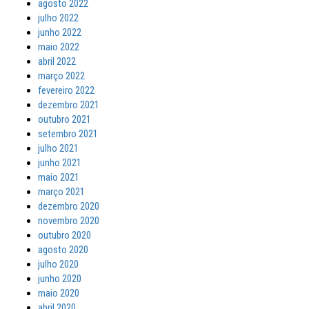
agosto 2022
julho 2022
junho 2022
maio 2022
abril 2022
março 2022
fevereiro 2022
dezembro 2021
outubro 2021
setembro 2021
julho 2021
junho 2021
maio 2021
março 2021
dezembro 2020
novembro 2020
outubro 2020
agosto 2020
julho 2020
junho 2020
maio 2020
abril 2020