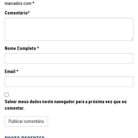
marcados com
*
Comentário
*
Nome Completo
*
Email
*
Salvar meus dados neste navegador para a próxima vez que eu
comentar.