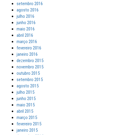
setembro 2016
agosto 2016
julho 2016
junho 2016
maio 2016
abril 2016
março 2016
fevereiro 2016
janeiro 2016
dezembro 2015
novembro 2015
outubro 2015
setembro 2015
agosto 2015
julho 2015
junho 2015
maio 2015
abril 2015
março 2015
fevereiro 2015
janeiro 2015