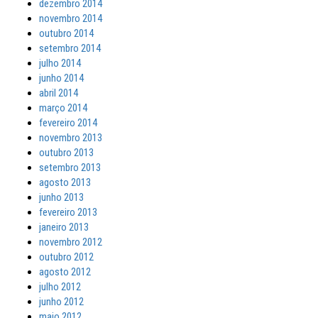
dezembro 2014
novembro 2014
outubro 2014
setembro 2014
julho 2014
junho 2014
abril 2014
março 2014
fevereiro 2014
novembro 2013
outubro 2013
setembro 2013
agosto 2013
junho 2013
fevereiro 2013
janeiro 2013
novembro 2012
outubro 2012
agosto 2012
julho 2012
junho 2012
maio 2012