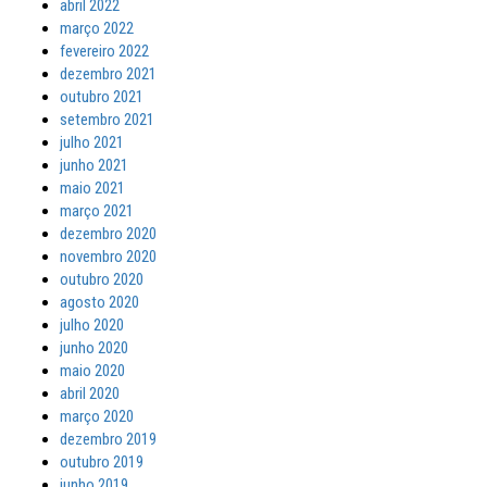
abril 2022
março 2022
fevereiro 2022
dezembro 2021
outubro 2021
setembro 2021
julho 2021
junho 2021
maio 2021
março 2021
dezembro 2020
novembro 2020
outubro 2020
agosto 2020
julho 2020
junho 2020
maio 2020
abril 2020
março 2020
dezembro 2019
outubro 2019
junho 2019