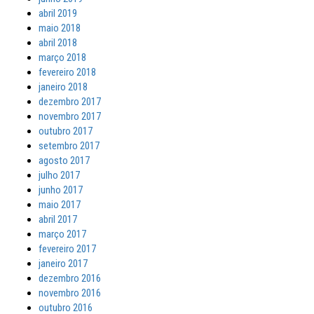
abril 2019
maio 2018
abril 2018
março 2018
fevereiro 2018
janeiro 2018
dezembro 2017
novembro 2017
outubro 2017
setembro 2017
agosto 2017
julho 2017
junho 2017
maio 2017
abril 2017
março 2017
fevereiro 2017
janeiro 2017
dezembro 2016
novembro 2016
outubro 2016