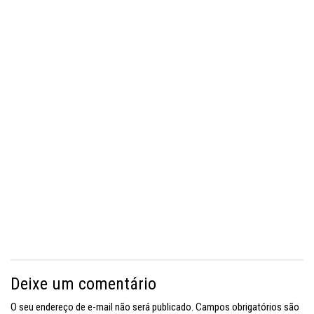
Deixe um comentário
O seu endereço de e-mail não será publicado.
Campos obrigatórios são