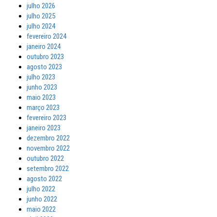
julho 2026
julho 2025
julho 2024
fevereiro 2024
janeiro 2024
outubro 2023
agosto 2023
julho 2023
junho 2023
maio 2023
março 2023
fevereiro 2023
janeiro 2023
dezembro 2022
novembro 2022
outubro 2022
setembro 2022
agosto 2022
julho 2022
junho 2022
maio 2022