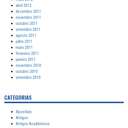
abril 2012
dezembro 2011
novembro 2011
outubro 2011
setembro 2011
agosto 2011
julho 2011
maio 2011
fevereiro 2011
janeiro 2011
novembro 2010
outubro 2010
setembro 2010
CATEGORIAS
Apostilas
Artigos
Artigos Acadêmicos