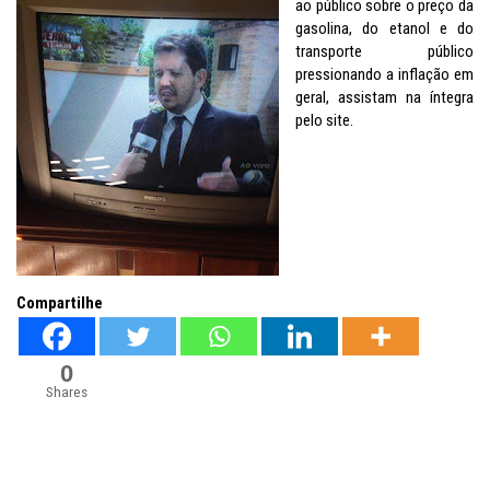
ao público sobre o preço da
gasolina, do etanol e do
transporte público
pressionando a inflação em
geral, assistam na íntegra
pelo site.
Compartilhe
0
Shares