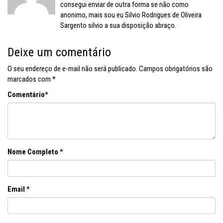
consegui enviar de outra forma se não como
anonimo, mais sou eu Silvio Rodrigues de Oliveira
Sargento silvio a sua disposição abraço.
Deixe um comentário
O seu endereço de e-mail não será publicado.
Campos obrigatórios são
marcados com
*
Comentário
*
Nome Completo
*
Email
*