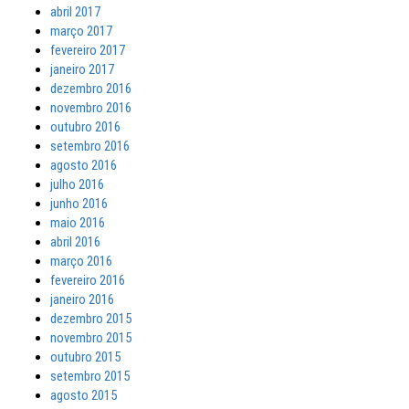
abril 2017
março 2017
fevereiro 2017
janeiro 2017
dezembro 2016
novembro 2016
outubro 2016
setembro 2016
agosto 2016
julho 2016
junho 2016
maio 2016
abril 2016
março 2016
fevereiro 2016
janeiro 2016
dezembro 2015
novembro 2015
outubro 2015
setembro 2015
agosto 2015