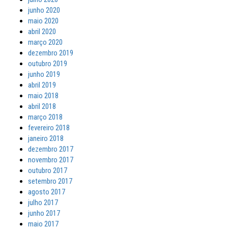
junho 2020
maio 2020
abril 2020
março 2020
dezembro 2019
outubro 2019
junho 2019
abril 2019
maio 2018
abril 2018
março 2018
fevereiro 2018
janeiro 2018
dezembro 2017
novembro 2017
outubro 2017
setembro 2017
agosto 2017
julho 2017
junho 2017
maio 2017