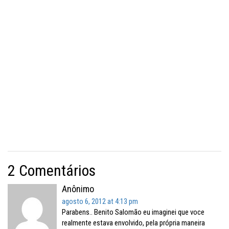
2 Comentários
Anônimo
agosto 6, 2012 at 4:13 pm
Parabens.. Benito Salomão eu imaginei que voce
realmente estava envolvido, pela própria maneira