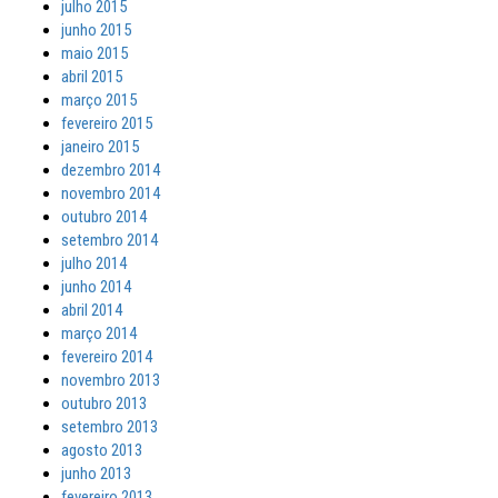
julho 2015
junho 2015
maio 2015
abril 2015
março 2015
fevereiro 2015
janeiro 2015
dezembro 2014
novembro 2014
outubro 2014
setembro 2014
julho 2014
junho 2014
abril 2014
março 2014
fevereiro 2014
novembro 2013
outubro 2013
setembro 2013
agosto 2013
junho 2013
fevereiro 2013