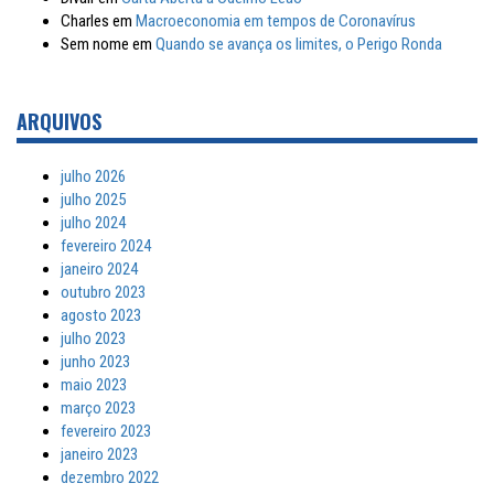
Charles
em
Macroeconomia em tempos de Coronavírus
Sem nome
em
Quando se avança os limites, o Perigo Ronda
ARQUIVOS
julho 2026
julho 2025
julho 2024
fevereiro 2024
janeiro 2024
outubro 2023
agosto 2023
julho 2023
junho 2023
maio 2023
março 2023
fevereiro 2023
janeiro 2023
dezembro 2022