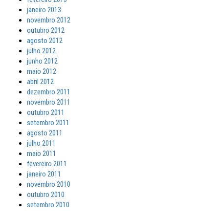
janeiro 2013
novembro 2012
outubro 2012
agosto 2012
julho 2012
junho 2012
maio 2012
abril 2012
dezembro 2011
novembro 2011
outubro 2011
setembro 2011
agosto 2011
julho 2011
maio 2011
fevereiro 2011
janeiro 2011
novembro 2010
outubro 2010
setembro 2010