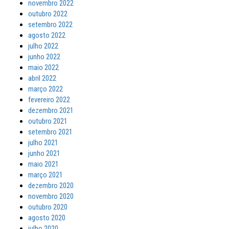
novembro 2022
outubro 2022
setembro 2022
agosto 2022
julho 2022
junho 2022
maio 2022
abril 2022
março 2022
fevereiro 2022
dezembro 2021
outubro 2021
setembro 2021
julho 2021
junho 2021
maio 2021
março 2021
dezembro 2020
novembro 2020
outubro 2020
agosto 2020
julho 2020