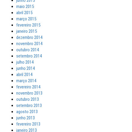
junho 2015
maio 2015
abril 2015
março 2015
fevereiro 2015
janeiro 2015
dezembro 2014
novembro 2014
outubro 2014
setembro 2014
julho 2014
junho 2014
abril 2014
março 2014
fevereiro 2014
novembro 2013
outubro 2013
setembro 2013
agosto 2013
junho 2013
fevereiro 2013
janeiro 2013