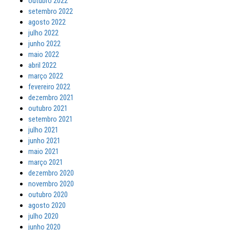
outubro 2022
setembro 2022
agosto 2022
julho 2022
junho 2022
maio 2022
abril 2022
março 2022
fevereiro 2022
dezembro 2021
outubro 2021
setembro 2021
julho 2021
junho 2021
maio 2021
março 2021
dezembro 2020
novembro 2020
outubro 2020
agosto 2020
julho 2020
junho 2020