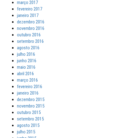
março 2017
fevereiro 2017
janeiro 2017
dezembro 2016
novembro 2016
outubro 2016
setembro 2016
agosto 2016
julho 2016
junho 2016
maio 2016
abril 2016
março 2016
fevereiro 2016
janeiro 2016
dezembro 2015
novembro 2015
outubro 2015
setembro 2015
agosto 2015
julho 2015