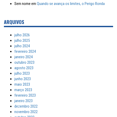
Sem nome
em
Quando se avança os limites, o Perigo Ronda
ARQUIVOS
julho 2026
julho 2025
julho 2024
fevereiro 2024
janeiro 2024
outubro 2023
agosto 2023
julho 2023
junho 2023
maio 2023
março 2023
fevereiro 2023
janeiro 2023
dezembro 2022
novembro 2022