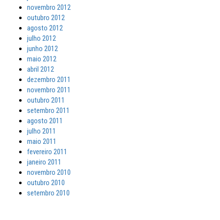
novembro 2012
outubro 2012
agosto 2012
julho 2012
junho 2012
maio 2012
abril 2012
dezembro 2011
novembro 2011
outubro 2011
setembro 2011
agosto 2011
julho 2011
maio 2011
fevereiro 2011
janeiro 2011
novembro 2010
outubro 2010
setembro 2010