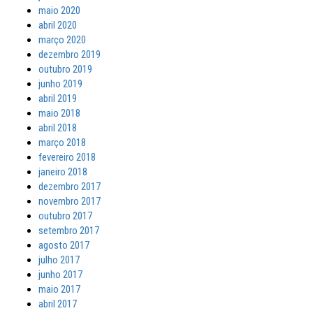
maio 2020
abril 2020
março 2020
dezembro 2019
outubro 2019
junho 2019
abril 2019
maio 2018
abril 2018
março 2018
fevereiro 2018
janeiro 2018
dezembro 2017
novembro 2017
outubro 2017
setembro 2017
agosto 2017
julho 2017
junho 2017
maio 2017
abril 2017