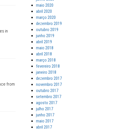
maio 2020
abril 2020
março 2020
dezembro 2019
outubro 2019
es in
junho 2019
abril 2019
maio 2018
abril 2018
março 2018
fevereiro 2018
janeiro 2018
dezembro 2017
ence from
novembro 2017
outubro 2017
setembro 2017
agosto 2017
julho 2017
junho 2017
maio 2017
abril 2017