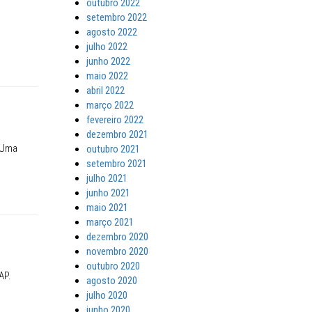
outubro 2022
setembro 2022
agosto 2022
julho 2022
junho 2022
maio 2022
abril 2022
março 2022
fevereiro 2022
dezembro 2021
 Uma
outubro 2021
setembro 2021
julho 2021
junho 2021
maio 2021
março 2021
dezembro 2020
novembro 2020
outubro 2020
AP.
agosto 2020
julho 2020
junho 2020