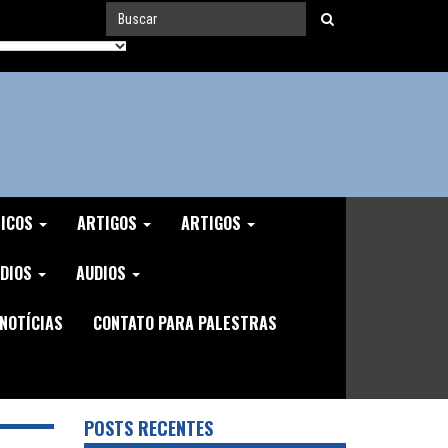
MICOS
ARTIGOS
ARTIGOS
DIOS
AUDIOS
NOTÍCIAS
CONTATO PARA PALESTRAS
POSTS RECENTES