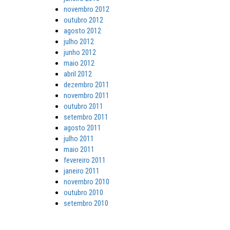
novembro 2012
outubro 2012
agosto 2012
julho 2012
junho 2012
maio 2012
abril 2012
dezembro 2011
novembro 2011
outubro 2011
setembro 2011
agosto 2011
julho 2011
maio 2011
fevereiro 2011
janeiro 2011
novembro 2010
outubro 2010
setembro 2010