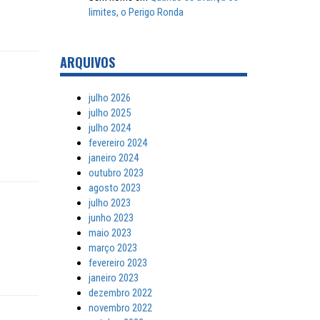
limites, o Perigo Ronda
ARQUIVOS
julho 2026
julho 2025
julho 2024
fevereiro 2024
janeiro 2024
outubro 2023
agosto 2023
julho 2023
junho 2023
maio 2023
março 2023
fevereiro 2023
janeiro 2023
dezembro 2022
novembro 2022