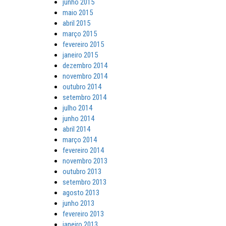
junho 2015
maio 2015
abril 2015
março 2015
fevereiro 2015
janeiro 2015
dezembro 2014
novembro 2014
outubro 2014
setembro 2014
julho 2014
junho 2014
abril 2014
março 2014
fevereiro 2014
novembro 2013
outubro 2013
setembro 2013
agosto 2013
junho 2013
fevereiro 2013
janeiro 2013