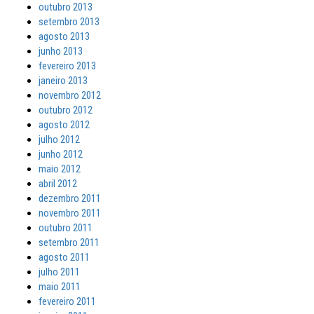
outubro 2013
setembro 2013
agosto 2013
junho 2013
fevereiro 2013
janeiro 2013
novembro 2012
outubro 2012
agosto 2012
julho 2012
junho 2012
maio 2012
abril 2012
dezembro 2011
novembro 2011
outubro 2011
setembro 2011
agosto 2011
julho 2011
maio 2011
fevereiro 2011