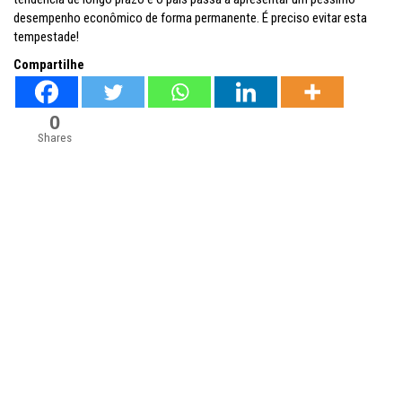
desempenho econômico de forma permanente. É preciso evitar esta
tempestade!
Compartilhe
0
Shares