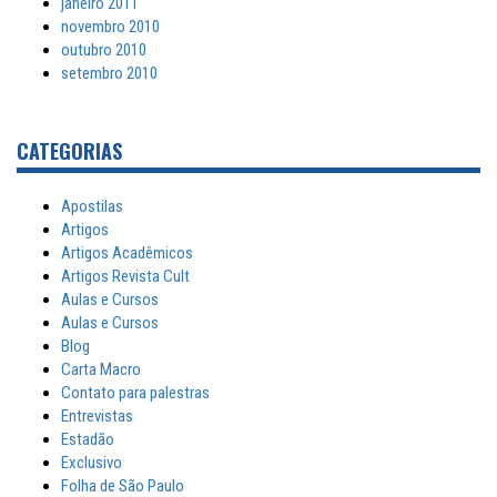
janeiro 2011
novembro 2010
outubro 2010
setembro 2010
CATEGORIAS
Apostilas
Artigos
Artigos Acadêmicos
Artigos Revista Cult
Aulas e Cursos
Aulas e Cursos
Blog
Carta Macro
Contato para palestras
Entrevistas
Estadão
Exclusivo
Folha de São Paulo