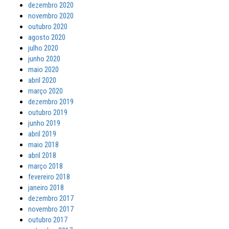
dezembro 2020
novembro 2020
outubro 2020
agosto 2020
julho 2020
junho 2020
maio 2020
abril 2020
março 2020
dezembro 2019
outubro 2019
junho 2019
abril 2019
maio 2018
abril 2018
março 2018
fevereiro 2018
janeiro 2018
dezembro 2017
novembro 2017
outubro 2017