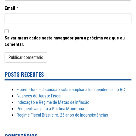
Email
*
Salvar meus dados neste navegador para a próxima vez que eu
comentar.
POSTS RECENTES
É prematura a discussão sobre ampliar a Independência do BC
Nuances do Ajuste Fiscal
Indexação e Regime de Metas de Inflação
Perspectivas para a Política Monetária
Regime Fiscal Brasileiro, 25 anos de Inconsistências