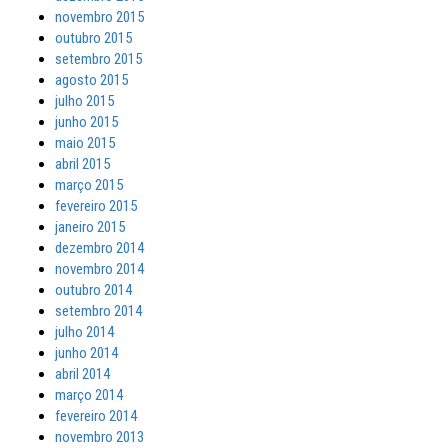
novembro 2015
outubro 2015
setembro 2015
agosto 2015
julho 2015
junho 2015
maio 2015
abril 2015
março 2015
fevereiro 2015
janeiro 2015
dezembro 2014
novembro 2014
outubro 2014
setembro 2014
julho 2014
junho 2014
abril 2014
março 2014
fevereiro 2014
novembro 2013