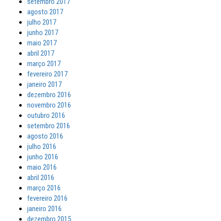
setembro 2017
agosto 2017
julho 2017
junho 2017
maio 2017
abril 2017
março 2017
fevereiro 2017
janeiro 2017
dezembro 2016
novembro 2016
outubro 2016
setembro 2016
agosto 2016
julho 2016
junho 2016
maio 2016
abril 2016
março 2016
fevereiro 2016
janeiro 2016
dezembro 2015