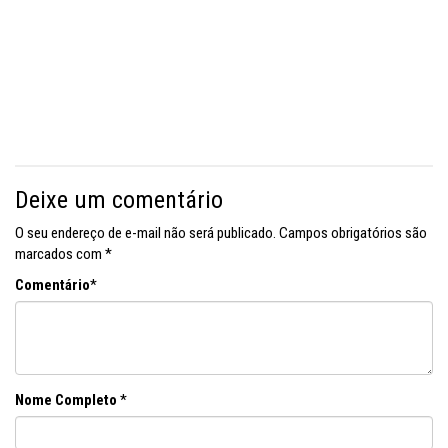
Deixe um comentário
O seu endereço de e-mail não será publicado.
Campos obrigatórios são
marcados com
*
Comentário
*
Nome Completo
*