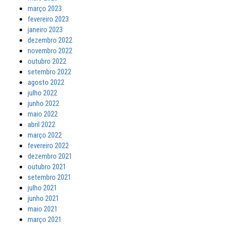
março 2023
fevereiro 2023
janeiro 2023
dezembro 2022
novembro 2022
outubro 2022
setembro 2022
agosto 2022
julho 2022
junho 2022
maio 2022
abril 2022
março 2022
fevereiro 2022
dezembro 2021
outubro 2021
setembro 2021
julho 2021
junho 2021
maio 2021
março 2021