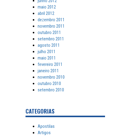
junho 2012
maio 2012
abril 2012
dezembro 2011
novembro 2011
outubro 2011
setembro 2011
agosto 2011
julho 2011
maio 2011
fevereiro 2011
janeiro 2011
novembro 2010
outubro 2010
setembro 2010
CATEGORIAS
Apostilas
Artigos