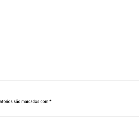
atórios são marcados com
*