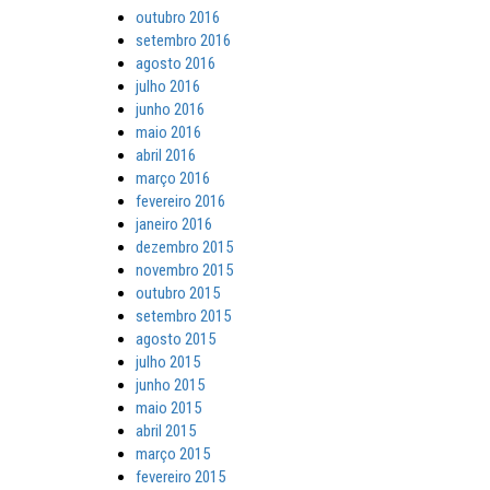
outubro 2016
setembro 2016
agosto 2016
julho 2016
junho 2016
maio 2016
abril 2016
março 2016
fevereiro 2016
janeiro 2016
dezembro 2015
novembro 2015
outubro 2015
setembro 2015
agosto 2015
julho 2015
junho 2015
maio 2015
abril 2015
março 2015
fevereiro 2015