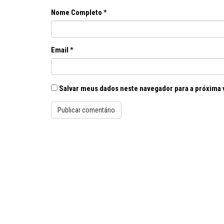
Nome Completo
*
Email
*
Salvar meus dados neste navegador para a próxima 