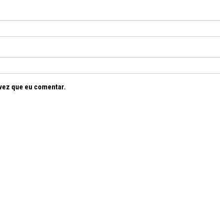
vez que eu comentar.