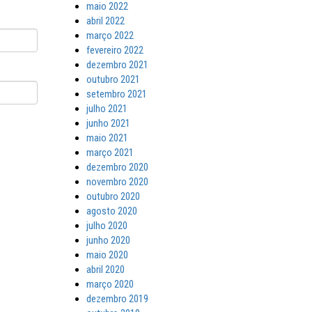
maio 2022
abril 2022
março 2022
fevereiro 2022
dezembro 2021
outubro 2021
setembro 2021
julho 2021
junho 2021
maio 2021
março 2021
dezembro 2020
novembro 2020
outubro 2020
agosto 2020
julho 2020
junho 2020
maio 2020
abril 2020
março 2020
dezembro 2019