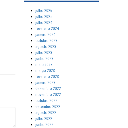
julho 2026
julho 2025
julho 2024
fevereiro 2024
janeiro 2024
outubro 2023
agosto 2023
julho 2023
junho 2023
maio 2023
março 2023
fevereiro 2023
janeiro 2023
dezembro 2022
novembro 2022
outubro 2022
setembro 2022
agosto 2022
julho 2022
junho 2022