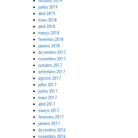
outubro 2019
junho 2019
abril 2019
maio 2018
abril 2018
março 2018
fevereiro 2018
janeiro 2018
dezembro 2017
novembro 2017
outubro 2017
setembro 2017
agosto 2017
julho 2017
junho 2017
maio 2017
abril 2017
março 2017
fevereiro 2017
janeiro 2017
dezembro 2016
novembro 2016