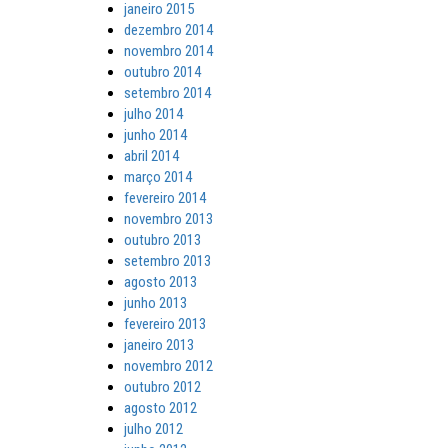
janeiro 2015
dezembro 2014
novembro 2014
outubro 2014
setembro 2014
julho 2014
junho 2014
abril 2014
março 2014
fevereiro 2014
novembro 2013
outubro 2013
setembro 2013
agosto 2013
junho 2013
fevereiro 2013
janeiro 2013
novembro 2012
outubro 2012
agosto 2012
julho 2012