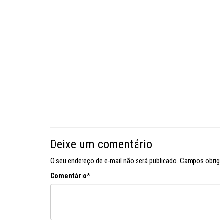
Deixe um comentário
O seu endereço de e-mail não será publicado.
Campos obrig
Comentário
*