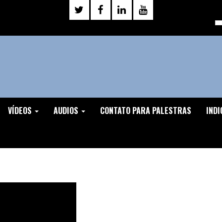
VÍDEOS
AUDIOS
CONTATO PARA PALESTRAS
INDI