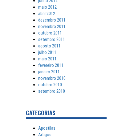
junho 2012
maio 2012
abril 2012
dezembro 2011
novembro 2011
outubro 2011
setembro 2011
agosto 2011
julho 2011
maio 2011
fevereiro 2011
janeiro 2011
novembro 2010
outubro 2010
setembro 2010
CATEGORIAS
Apostilas
Artigos