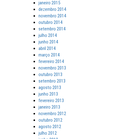
janeiro 2015
dezembro 2014
novembro 2014
outubro 2014
setembro 2014
julho 2014
junho 2014
abril 2014
março 2014
fevereiro 2014
novembro 2013
outubro 2013
setembro 2013
agosto 2013
junho 2013
fevereiro 2013
janeiro 2013
novembro 2012
outubro 2012
agosto 2012
julho 2012