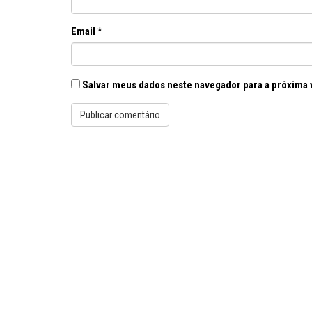
Email
*
Salvar meus dados neste navegador para a próxima 