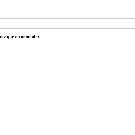
vez que eu comentar.