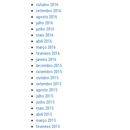
outubro 2016
setembro 2016
agosto 2016
julho 2016
junho 2016
maio 2016
abril 2016
março 2016
fevereiro 2016
janeiro 2016
dezembro 2015
novembro 2015
outubro 2015
setembro 2015
agosto 2015
julho 2015
junho 2015
maio 2015
abril 2015
março 2015
fevereiro 2015