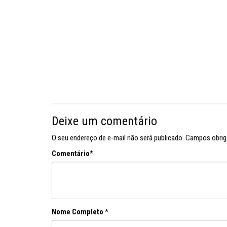
Deixe um comentário
O seu endereço de e-mail não será publicado.
Campos obrig
Comentário
*
Nome Completo
*