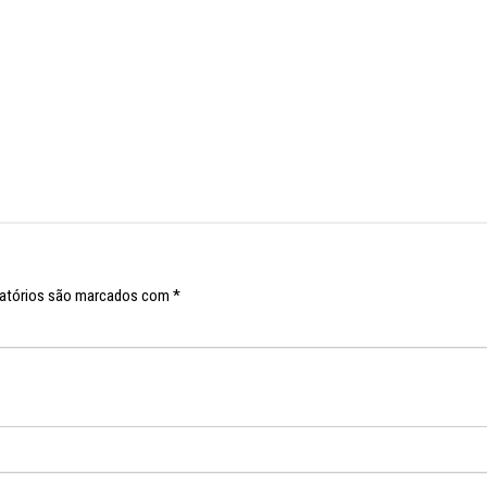
atórios são marcados com
*