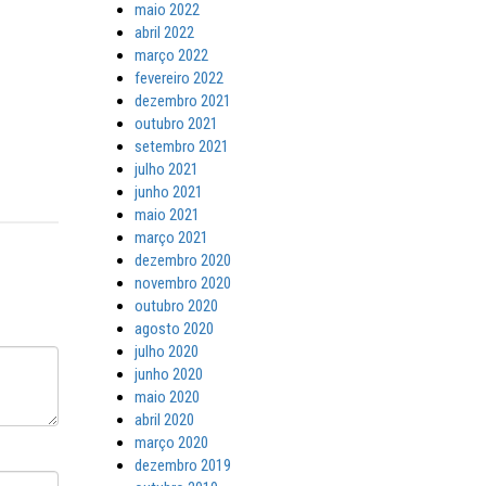
maio 2022
abril 2022
março 2022
fevereiro 2022
dezembro 2021
outubro 2021
setembro 2021
julho 2021
junho 2021
maio 2021
março 2021
dezembro 2020
novembro 2020
outubro 2020
agosto 2020
julho 2020
junho 2020
maio 2020
abril 2020
março 2020
dezembro 2019