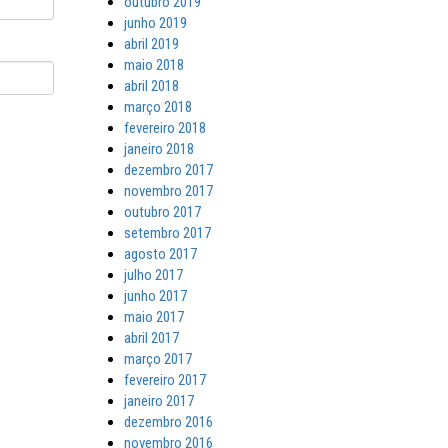
outubro 2019
junho 2019
abril 2019
maio 2018
abril 2018
março 2018
fevereiro 2018
janeiro 2018
dezembro 2017
novembro 2017
outubro 2017
setembro 2017
agosto 2017
julho 2017
junho 2017
maio 2017
abril 2017
março 2017
fevereiro 2017
janeiro 2017
dezembro 2016
novembro 2016