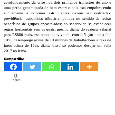
aprofundamento da crise nos dois primeiros trimestres do ano e
uma perda generalizada de bem estar; o país está empobrecendo
subitamente e reformas estruturantes devem ser realizadas;
previdência; trabalhista; tributária; política no sentido de retirar
benefícios de grupos encastelados; no sentido de se estabelecer
regras horizontais sem as quais; mesmo diante do reajuste salarial
para R$880 reais, estaremos convivendo com inflação acima dos
10%, desemprego acima de 10 milhões de trabalhadores e taxa de
juros acima de 15%, diante disso só podemos desejar um feliz
2017 ao leitor.
Compartilhe
0
Shares