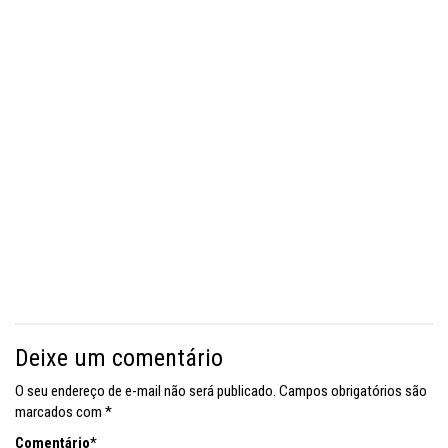
Deixe um comentário
O seu endereço de e-mail não será publicado.
Campos obrigatórios são
marcados com
*
Comentário
*