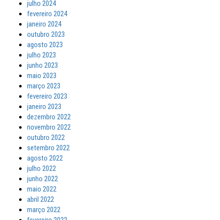
julho 2024
fevereiro 2024
janeiro 2024
outubro 2023
agosto 2023
julho 2023
junho 2023
maio 2023
março 2023
fevereiro 2023
janeiro 2023
dezembro 2022
novembro 2022
outubro 2022
setembro 2022
agosto 2022
julho 2022
junho 2022
maio 2022
abril 2022
março 2022
fevereiro 2022