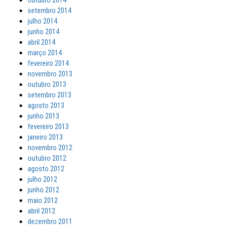
setembro 2014
julho 2014
junho 2014
abril 2014
março 2014
fevereiro 2014
novembro 2013
outubro 2013
setembro 2013
agosto 2013
junho 2013
fevereiro 2013
janeiro 2013
novembro 2012
outubro 2012
agosto 2012
julho 2012
junho 2012
maio 2012
abril 2012
dezembro 2011