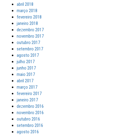
abril 2018
março 2018
fevereiro 2018
janeiro 2018
dezembro 2017
novembro 2017
outubro 2017
setembro 2017
agosto 2017
julho 2017
junho 2017
maio 2017
abril 2017
março 2017
fevereiro 2017
janeiro 2017
dezembro 2016
novembro 2016
outubro 2016
setembro 2016
agosto 2016