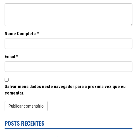
Nome Completo
*
Email
*
Salvar meus dados neste navegador para a próxima vez que eu
comentar.
POSTS RECENTES