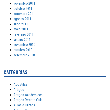
novembro 2011
outubro 2011
setembro 2011
agosto 2011
julho 2011
maio 2011
fevereiro 2011
janeiro 2011
novembro 2010
outubro 2010
setembro 2010
CATEGORIAS
Apostilas
Artigos
Artigos Acadêmicos
Artigos Revista Cult
Aulas e Cursos