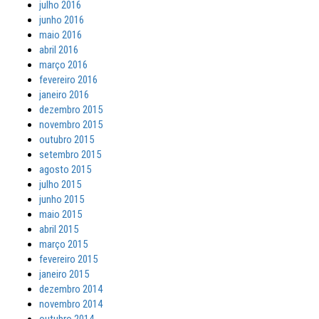
julho 2016
junho 2016
maio 2016
abril 2016
março 2016
fevereiro 2016
janeiro 2016
dezembro 2015
novembro 2015
outubro 2015
setembro 2015
agosto 2015
julho 2015
junho 2015
maio 2015
abril 2015
março 2015
fevereiro 2015
janeiro 2015
dezembro 2014
novembro 2014
outubro 2014