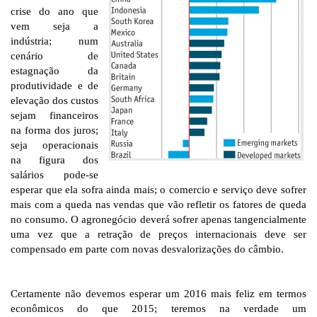
crise do ano que
vem seja a
indústria; num
cenário de
estagnação da
produtividade e de
elevação dos custos
sejam financeiros
na forma dos juros;
seja operacionais
na figura dos
salários pode-se
esperar que ela sofra ainda mais; o comercio e serviço deve sofrer
mais com a queda nas vendas que vão refletir os fatores de queda
no consumo. O agronegócio deverá sofrer apenas tangencialmente
uma vez que a retração de preços internacionais deve ser
compensado em parte com novas desvalorizações do câmbio.
Certamente não devemos esperar um 2016 mais feliz em termos
econômicos do que 2015; teremos na verdade um