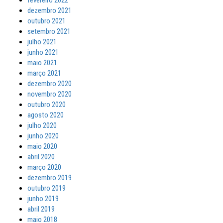
dezembro 2021
outubro 2021
setembro 2021
julho 2021
junho 2021
maio 2021
março 2021
dezembro 2020
novembro 2020
outubro 2020
agosto 2020
julho 2020
junho 2020
maio 2020
abril 2020
março 2020
dezembro 2019
outubro 2019
junho 2019
abril 2019
maio 2018