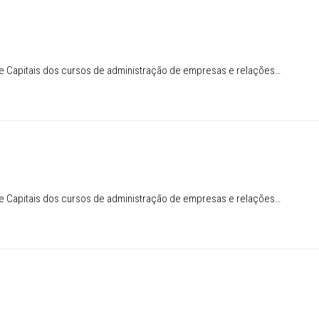
de Capitais dos cursos de administração de empresas e relações…
de Capitais dos cursos de administração de empresas e relações…