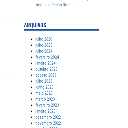
limites, o Perigo Ronda
ARQUIVOS
julho 2026
julho 2025
julho 2024
fevereiro 2024
janeiro 2024
outubro 2023
agosto 2023
julho 2023
junho 2023
maio 2023
março 2023
fevereiro 2023
janeiro 2023
dezembro 2022
novembro 2022