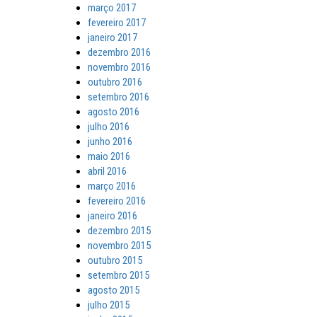
março 2017
fevereiro 2017
janeiro 2017
dezembro 2016
novembro 2016
outubro 2016
setembro 2016
agosto 2016
julho 2016
junho 2016
maio 2016
abril 2016
março 2016
fevereiro 2016
janeiro 2016
dezembro 2015
novembro 2015
outubro 2015
setembro 2015
agosto 2015
julho 2015