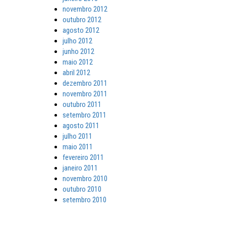
novembro 2012
outubro 2012
agosto 2012
julho 2012
junho 2012
maio 2012
abril 2012
dezembro 2011
novembro 2011
outubro 2011
setembro 2011
agosto 2011
julho 2011
maio 2011
fevereiro 2011
janeiro 2011
novembro 2010
outubro 2010
setembro 2010