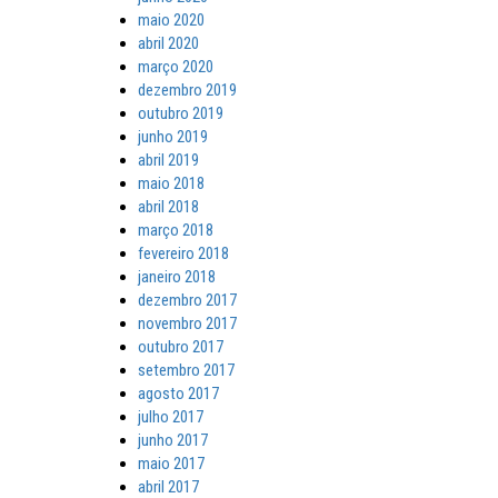
maio 2020
abril 2020
março 2020
dezembro 2019
outubro 2019
junho 2019
abril 2019
maio 2018
abril 2018
março 2018
fevereiro 2018
janeiro 2018
dezembro 2017
novembro 2017
outubro 2017
setembro 2017
agosto 2017
julho 2017
junho 2017
maio 2017
abril 2017