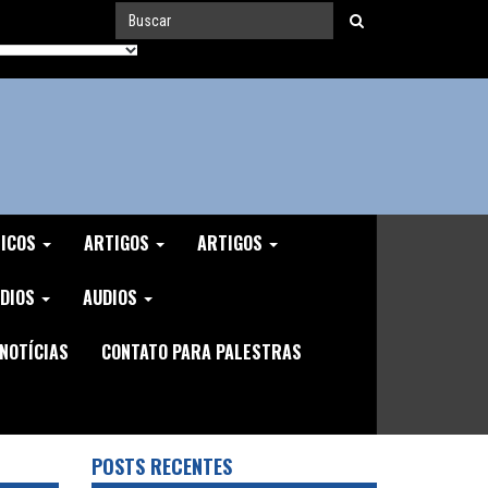
MICOS
ARTIGOS
ARTIGOS
DIOS
AUDIOS
NOTÍCIAS
CONTATO PARA PALESTRAS
POSTS RECENTES