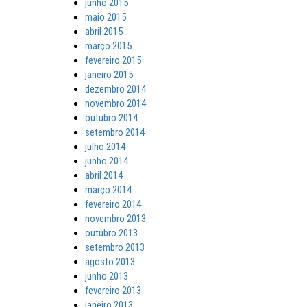
junho 2015
maio 2015
abril 2015
março 2015
fevereiro 2015
janeiro 2015
dezembro 2014
novembro 2014
outubro 2014
setembro 2014
julho 2014
junho 2014
abril 2014
março 2014
fevereiro 2014
novembro 2013
outubro 2013
setembro 2013
agosto 2013
junho 2013
fevereiro 2013
janeiro 2013