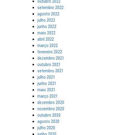
outubro 2022
setembro 2022
agosto 2022
julho 2022
junho 2022
maio 2022
abril 2022
março 2022
fevereiro 2022
dezembro 2021
outubro 2021
setembro 2021
julho 2021
junho 2021
maio 2021
março 2021
dezembro 2020
novembro 2020
outubro 2020
agosto 2020
julho 2020
junho 2020