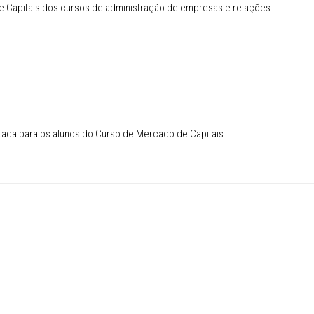
de Capitais dos cursos de administração de empresas e relações…
tada para os alunos do Curso de Mercado de Capitais…