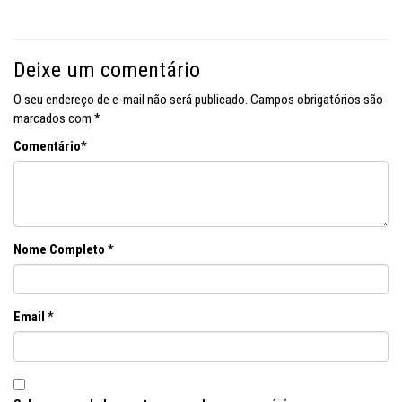
Deixe um comentário
O seu endereço de e-mail não será publicado.
Campos obrigatórios são
marcados com
*
Comentário
*
Nome Completo
*
Email
*