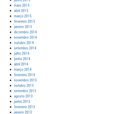
junho 2015
maio 2015
abril 2015
março 2015
fevereiro 2015
janeiro 2015
dezembro 2014
novembro 2014
outubro 2014
setembro 2014
julho 2014
junho 2014
abril 2014
março 2014
fevereiro 2014
novembro 2013
outubro 2013
setembro 2013
agosto 2013
junho 2013
fevereiro 2013
janeiro 2013