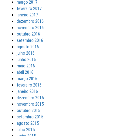
março 2017
fevereiro 2017
janeiro 2017
dezembro 2016
novembro 2016
outubro 2016
setembro 2016
agosto 2016
julho 2016
junho 2016
maio 2016
abril 2016
março 2016
fevereiro 2016
janeiro 2016
dezembro 2015
novembro 2015
outubro 2015
setembro 2015
agosto 2015
julho 2015