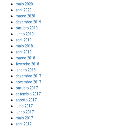
maio 2020
abril 2020
março 2020
dezembro 2019
outubro 2019
junho 2019
abril 2019
maio 2018
abril 2018
março 2018
fevereiro 2018
janeiro 2018
dezembro 2017
novembro 2017
outubro 2017
setembro 2017
agosto 2017
julho 2017
junho 2017
maio 2017
abril 2017