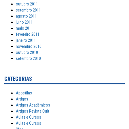
outubro 2011
setembro 2011
agosto 2011
julho 2011
maio 2011
fevereiro 2011
janeiro 2011
novembro 2010
outubro 2010
setembro 2010
CATEGORIAS
Apostilas
Artigos
Artigos Acadêmicos
Artigos Revista Cult
Aulas e Cursos
Aulas e Cursos