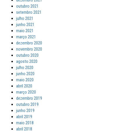
dezembro 2021
outubro 2021
setembro 2021
julho 2021
junho 2021
maio 2021
março 2021
dezembro 2020
novembro 2020
outubro 2020
agosto 2020
julho 2020
junho 2020
maio 2020
abril 2020
março 2020
dezembro 2019
outubro 2019
junho 2019
abril 2019
maio 2018
abril 2018