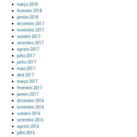
março 2018
fevereiro 2018
janeiro 2018
dezembro 2017
novembro 2017
outubro 2017
setembro 2017
agosto 2017
julho 2017
junho 2017
maio 2017
abril 2017
março 2017
fevereiro 2017
janeiro 2017
dezembro 2016
novembro 2016
outubro 2016
setembro 2016
agosto 2016
julho 2016