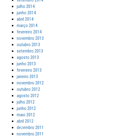
setembro 2014
julho 2014
junho 2014
abril 2014
março 2014
fevereiro 2014
novembro 2013
outubro 2013
setembro 2013
agosto 2013
junho 2013
fevereiro 2013
janeiro 2013
novembro 2012
outubro 2012
agosto 2012
julho 2012
junho 2012
maio 2012
abril 2012
dezembro 2011
novembro 2011