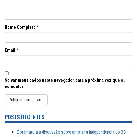
Nome Completo
*
Email
*
Salvar meus dados neste navegador para a próxima vez que eu
comentar.
POSTS RECENTES
É prematura a discussão sobre ampliar a Independência do BC