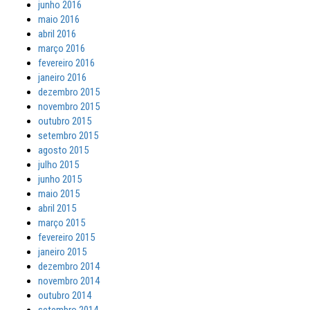
junho 2016
maio 2016
abril 2016
março 2016
fevereiro 2016
janeiro 2016
dezembro 2015
novembro 2015
outubro 2015
setembro 2015
agosto 2015
julho 2015
junho 2015
maio 2015
abril 2015
março 2015
fevereiro 2015
janeiro 2015
dezembro 2014
novembro 2014
outubro 2014