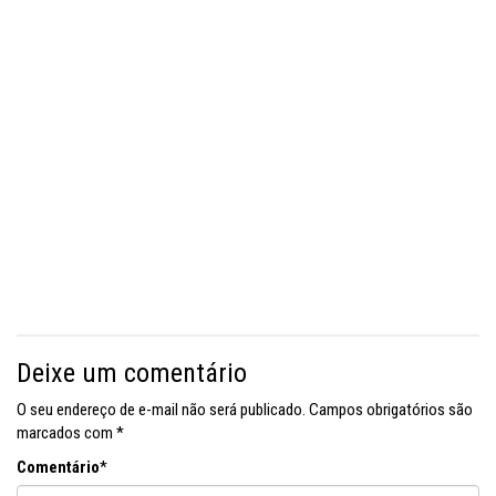
Deixe um comentário
O seu endereço de e-mail não será publicado.
Campos obrigatórios são
marcados com
*
Comentário
*