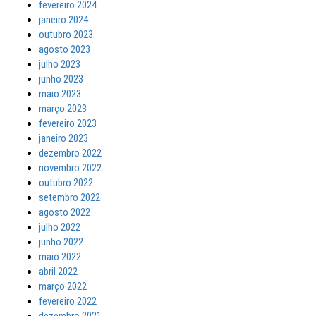
fevereiro 2024
janeiro 2024
outubro 2023
agosto 2023
julho 2023
junho 2023
maio 2023
março 2023
fevereiro 2023
janeiro 2023
dezembro 2022
novembro 2022
outubro 2022
setembro 2022
agosto 2022
julho 2022
junho 2022
maio 2022
abril 2022
março 2022
fevereiro 2022