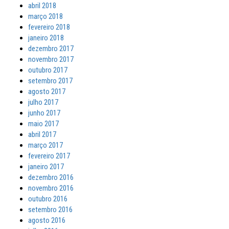
abril 2018
março 2018
fevereiro 2018
janeiro 2018
dezembro 2017
novembro 2017
outubro 2017
setembro 2017
agosto 2017
julho 2017
junho 2017
maio 2017
abril 2017
março 2017
fevereiro 2017
janeiro 2017
dezembro 2016
novembro 2016
outubro 2016
setembro 2016
agosto 2016