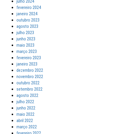
julho 2024
fevereiro 2024
janeiro 2024
outubro 2023
agosto 2023
julho 2023
junho 2023
maio 2023
março 2023
fevereiro 2023
janeiro 2023
dezembro 2022
novembro 2022
outubro 2022
setembro 2022
agosto 2022
julho 2022
junho 2022
maio 2022
abril 2022
março 2022
fevereiro 2022