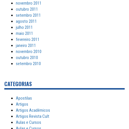
novembro 2011
outubro 2011
setembro 2011
agosto 2011
julho 2011
maio 2011
fevereiro 2011
janeiro 2011
novembro 2010
outubro 2010
setembro 2010
CATEGORIAS
Apostilas
Artigos
Artigos Acadêmicos
Artigos Revista Cult
Aulas e Cursos
Aulas e Cursos