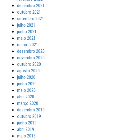
dezembro 2021
outubro 2021
setembro 2021
julho 2021
junho 2021
maio 2021
março 2021
dezembro 2020
novembro 2020
outubro 2020
agosto 2020
julho 2020
junho 2020
maio 2020
abril 2020
março 2020
dezembro 2019
outubro 2019
junho 2019
abril 2019
maio 2018