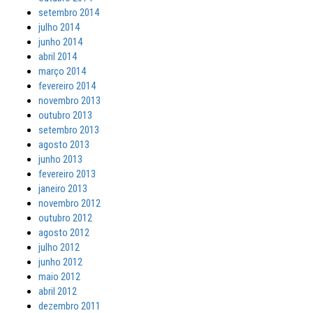
setembro 2014
julho 2014
junho 2014
abril 2014
março 2014
fevereiro 2014
novembro 2013
outubro 2013
setembro 2013
agosto 2013
junho 2013
fevereiro 2013
janeiro 2013
novembro 2012
outubro 2012
agosto 2012
julho 2012
junho 2012
maio 2012
abril 2012
dezembro 2011