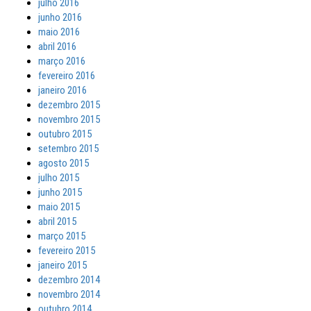
julho 2016
junho 2016
maio 2016
abril 2016
março 2016
fevereiro 2016
janeiro 2016
dezembro 2015
novembro 2015
outubro 2015
setembro 2015
agosto 2015
julho 2015
junho 2015
maio 2015
abril 2015
março 2015
fevereiro 2015
janeiro 2015
dezembro 2014
novembro 2014
outubro 2014