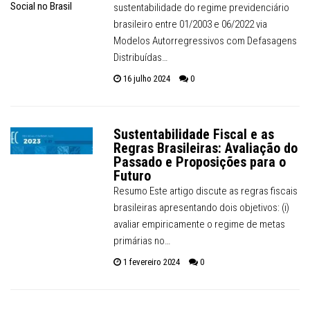
sustentabilidade do regime previdenciário
brasileiro entre 01/2003 e 06/2022 via
Modelos Autorregressivos com Defasagens
Distribuídas…
16 julho 2024
0
Sustentabilidade Fiscal e as
Regras Brasileiras: Avaliação do
Passado e Proposições para o
Futuro
Resumo Este artigo discute as regras fiscais
brasileiras apresentando dois objetivos: (i)
avaliar empiricamente o regime de metas
primárias no…
1 fevereiro 2024
0