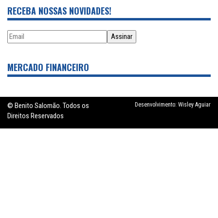
RECEBA NOSSAS NOVIDADES!
MERCADO FINANCEIRO
© Benito Salomão. Todos os
Desenvolvimento:
Wisley Aguiar
Direitos Reservados