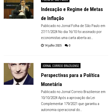
Indexação e Regime de Metas
de Inflação
Publicado no Jornal Folha de São Paulo em
27/11/2024 No dia 16/10 foi assinado por
economistas uma carta aberta ao…
14 julho 2025
0
JORNAL CORREIO BRAZILIENSE
Perspectivas para a Política
Monetária
Publicado no Jornal Correio Braziliense em
10/10/2024 Após a aprovação da Lei
Complementar 179/2021 que garantiu a
autonomia operacional do…