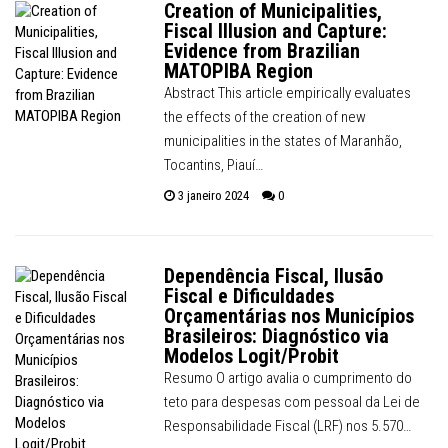
Creation of Municipalities,
Fiscal Illusion and Capture:
Evidence from Brazilian
MATOPIBA Region
Abstract This article empirically evaluates
the effects of the creation of new
municipalities in the states of Maranhão,
Tocantins, Piauí…
3 janeiro 2024
0
Dependência Fiscal, Ilusão
Fiscal e Dificuldades
Orçamentárias nos Municípios
Brasileiros: Diagnóstico via
Modelos Logit/Probit
Resumo O artigo avalia o cumprimento do
teto para despesas com pessoal da Lei de
Responsabilidade Fiscal (LRF) nos 5.570…