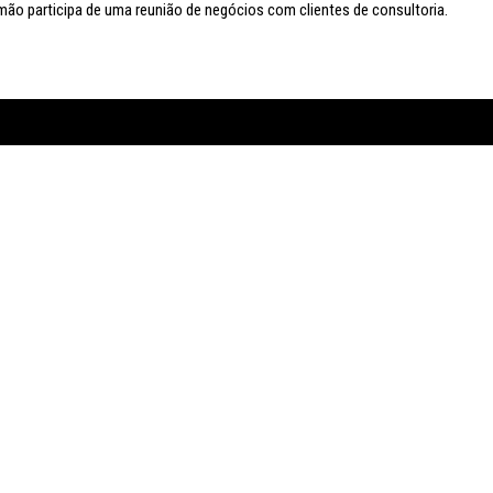
ão participa de uma reunião de negócios com clientes de consultoria.