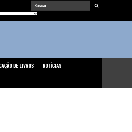
CAÇÃO DE LIVROS
NOTÍCIAS