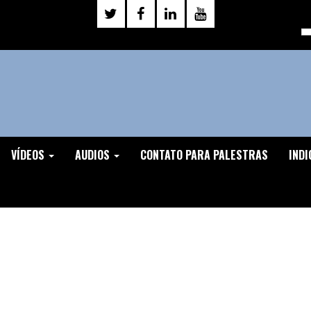
VÍDEOS
AUDIOS
CONTATO PARA PALESTRAS
INDI