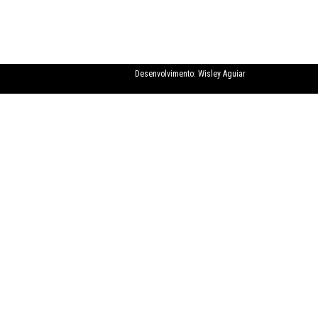
Desenvolvimento:
Wisley Aguiar