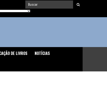
CAÇÃO DE LIVROS
NOTÍCIAS