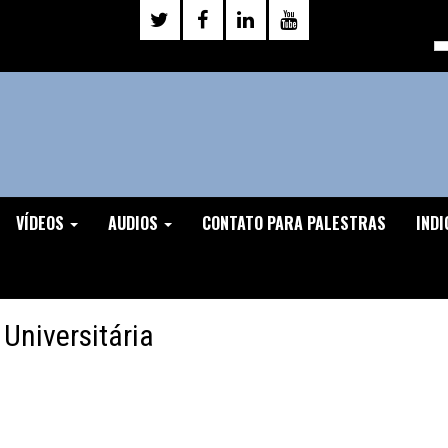
VÍDEOS
AUDIOS
CONTATO PARA PALESTRAS
INDI
 Universitária