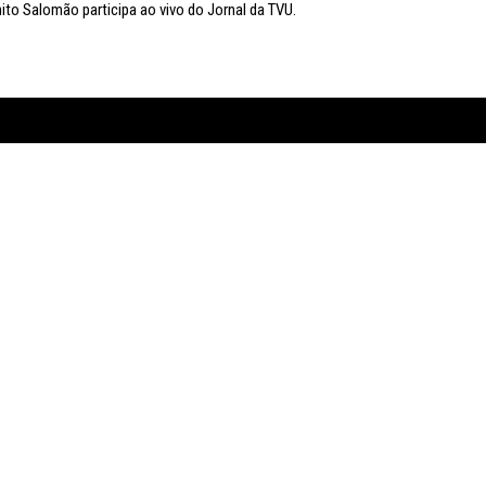
to Salomão participa ao vivo do Jornal da TVU.