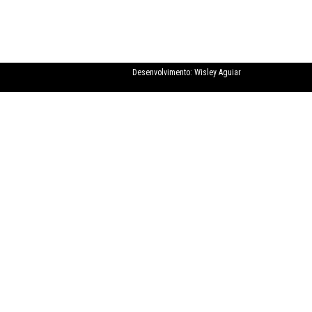
Desenvolvimento:
Wisley Aguiar