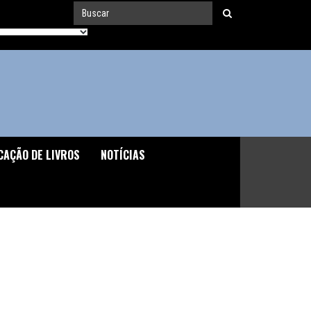
CAÇÃO DE LIVROS
NOTÍCIAS