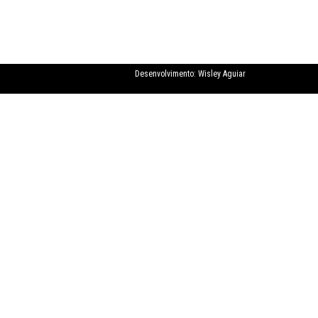
Desenvolvimento:
Wisley Aguiar