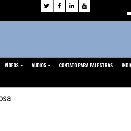
VÍDEOS
AUDIOS
CONTATO PARA PALESTRAS
INDI
iosa