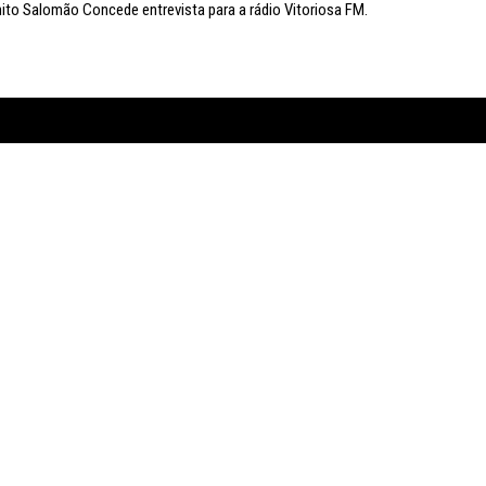
to Salomão Concede entrevista para a rádio Vitoriosa FM.