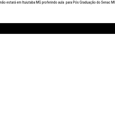
mão estará em Ituiutaba MG proferindo aula para Pós Graduação do Senac M