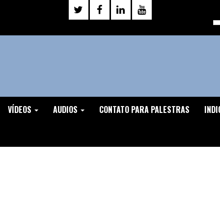
VÍDEOS
AUDIOS
CONTATO PARA PALESTRAS
INDI