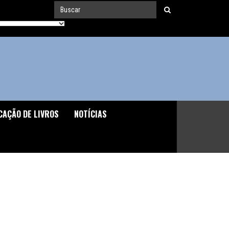
CAÇÃO DE LIVROS
NOTÍCIAS