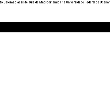
o Salomão assiste aula de Macrodinâmica na Universidade Federal de Uberlân