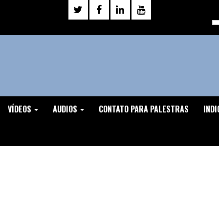
VÍDEOS
AUDIOS
CONTATO PARA PALESTRAS
INDI