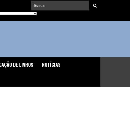
CAÇÃO DE LIVROS
NOTÍCIAS