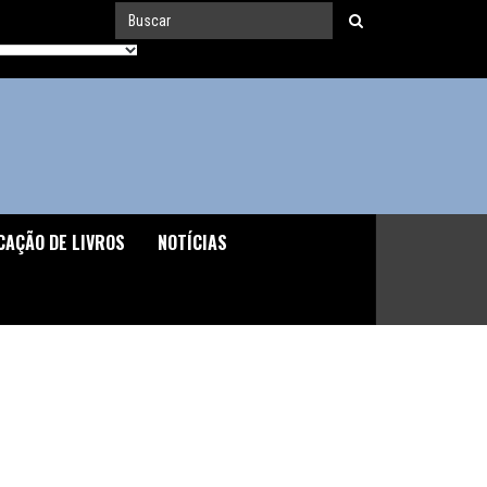
CAÇÃO DE LIVROS
NOTÍCIAS