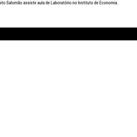
to Salomão assiste aula de Laboratório no Instituto de Economia.