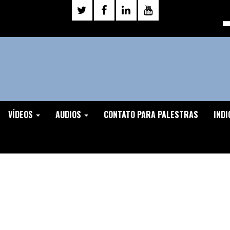
VÍDEOS
AUDIOS
CONTATO PARA PALESTRAS
INDI