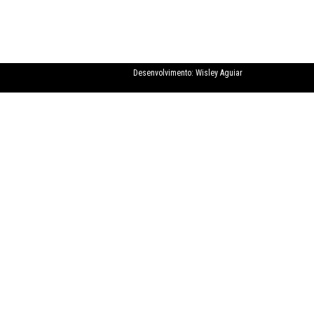
Desenvolvimento:
Wisley Aguiar