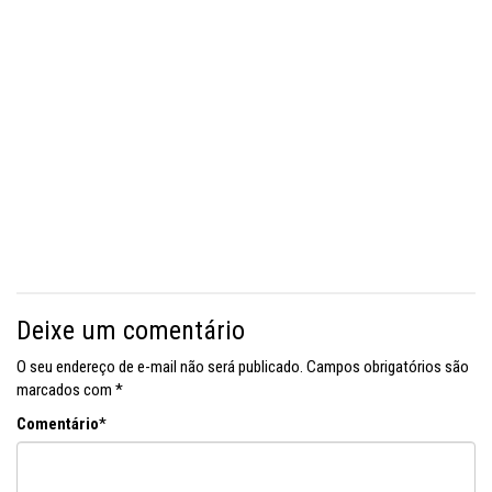
Deixe um comentário
O seu endereço de e-mail não será publicado.
Campos obrigatórios são
marcados com
*
Comentário
*