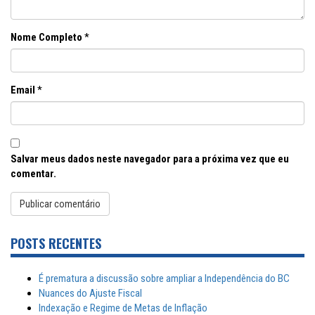
Nome Completo
*
Email
*
Salvar meus dados neste navegador para a próxima vez que eu
comentar.
POSTS RECENTES
É prematura a discussão sobre ampliar a Independência do BC
Nuances do Ajuste Fiscal
Indexação e Regime de Metas de Inflação