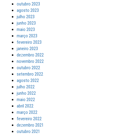
outubro 2023
agosto 2023
julho 2023
junho 2023
maio 2023
março 2023
fevereiro 2023
janeiro 2023
dezembro 2022
novembro 2022
outubro 2022
setembro 2022
agosto 2022
julho 2022
junho 2022
maio 2022
abril 2022
março 2022
fevereiro 2022
dezembro 2021
outubro 2021