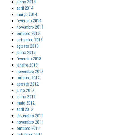
junho 2014
abril 2014
março 2014
fevereiro 2014
novembro 2013
outubro 2013
setembro 2013
agosto 2013
junho 2013
fevereiro 2013
janeiro 2013
novembro 2012
outubro 2012
agosto 2012
julho 2012
junho 2012
maio 2012
abril 2012
dezembro 2011
novembro 2011
outubro 2011
setembro 2011