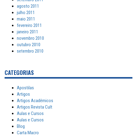
agosto 2011
julho 2011
maio 2011
fevereiro 2011
janeiro 2011
novembro 2010
outubro 2010
setembro 2010
CATEGORIAS
Apostilas
Artigos
Artigos Acadêmicos
Artigos Revista Cult
Aulas e Cursos
Aulas e Cursos
Blog
Carta Macro