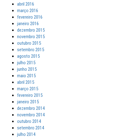
abril 2016
março 2016
fevereiro 2016
janeiro 2016
dezembro 2015
novembro 2015
outubro 2015
setembro 2015
agosto 2015
julho 2015
junho 2015
maio 2015
abril 2015
março 2015
fevereiro 2015
janeiro 2015
dezembro 2014
novembro 2014
outubro 2014
setembro 2014
julho 2014