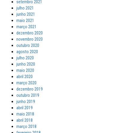
setembro 2021
julho 2021
junho 2021
maio 2021
março 2021
dezembro 2020
novembro 2020
outubro 2020
agosto 2020
julho 2020
junho 2020
maio 2020
abril 2020
março 2020
dezembro 2019
outubro 2019
junho 2019
abril 2019
maio 2018
abril 2018
março 2018
fevereiro 2018