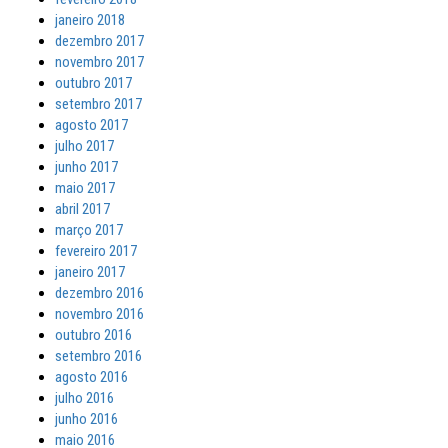
janeiro 2018
dezembro 2017
novembro 2017
outubro 2017
setembro 2017
agosto 2017
julho 2017
junho 2017
maio 2017
abril 2017
março 2017
fevereiro 2017
janeiro 2017
dezembro 2016
novembro 2016
outubro 2016
setembro 2016
agosto 2016
julho 2016
junho 2016
maio 2016